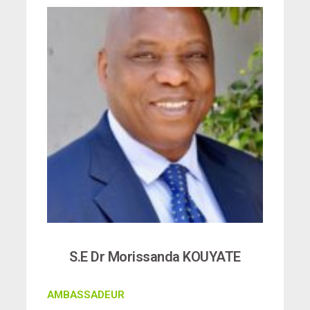
S.E Dr Morissanda KOUYATE
AMBASSADEUR