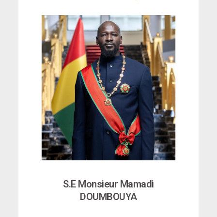
S.E Monsieur Mamadi
DOUMBOUYA