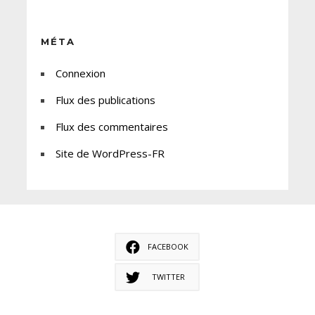
MÉTA
Connexion
Flux des publications
Flux des commentaires
Site de WordPress-FR
FACEBOOK
TWITTER