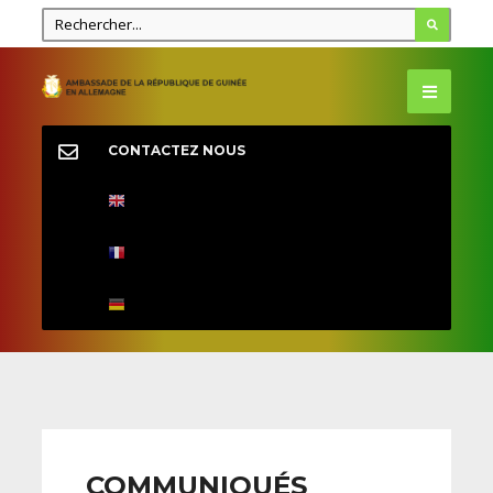
CONTACTEZ NOUS
COMMUNIQUÉS