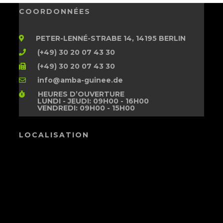
COORDONNÉES
PETER-LENNÉ-STRABE 14, 14195 BERLIN
(+49) 30 20 07 43 30
(+49) 30 20 07 43 30
info@amba-guinee.de
HEURES D’OUVERTURE
LUNDI - JEUDI: 09H00 - 16H00
VENDREDI: 09H00 - 15H00
LOCALISATION