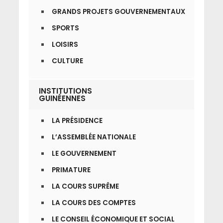
GRANDS PROJETS GOUVERNEMENTAUX
SPORTS
LOISIRS
CULTURE
INSTITUTIONS
GUINÉENNES
LA PRÉSIDENCE
L’ASSEMBLÉE NATIONALE
LE GOUVERNEMENT
PRIMATURE
LA COURS SUPRÊME
LA COURS DES COMPTES
LE CONSEIL ÉCONOMIQUE ET SOCIAL