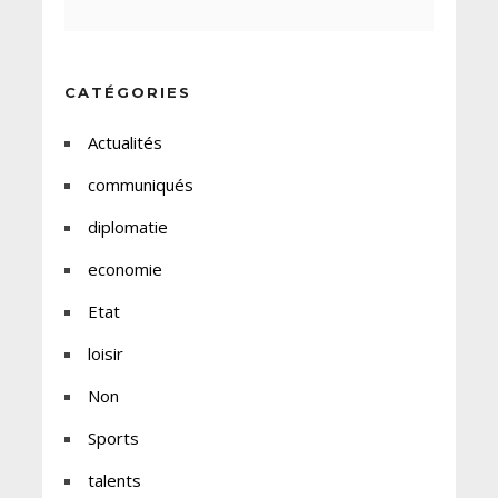
CATÉGORIES
Actualités
communiqués
diplomatie
economie
Etat
loisir
Non
Sports
talents