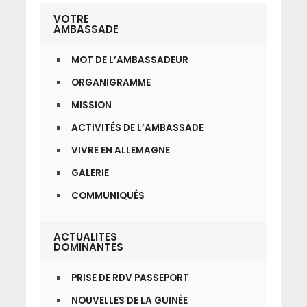
VOTRE
AMBASSADE
MOT DE L’AMBASSADEUR
ORGANIGRAMME
MISSION
ACTIVITÉS DE L’AMBASSADE
VIVRE EN ALLEMAGNE
GALERIE
COMMUNIQUÉS
ACTUALITES
DOMINANTES
PRISE DE RDV PASSEPORT
NOUVELLES DE LA GUINÉE