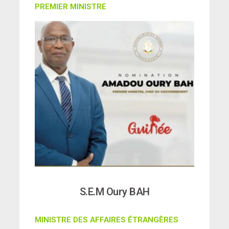
PREMIER MINISTRE
S.E.M Oury BAH
MINISTRE DES AFFAIRES ÉTRANGÈRES