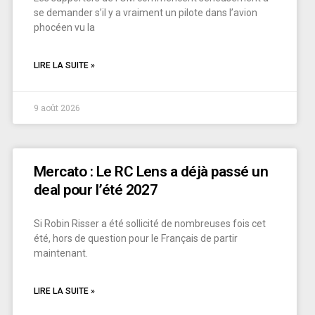
se demander s’il y a vraiment un pilote dans l’avion
phocéen vu la
LIRE LA SUITE »
9 août 2026
Mercato : Le RC Lens a déjà passé un
deal pour l’été 2027
Si Robin Risser a été sollicité de nombreuses fois cet
été, hors de question pour le Français de partir
maintenant.
LIRE LA SUITE »