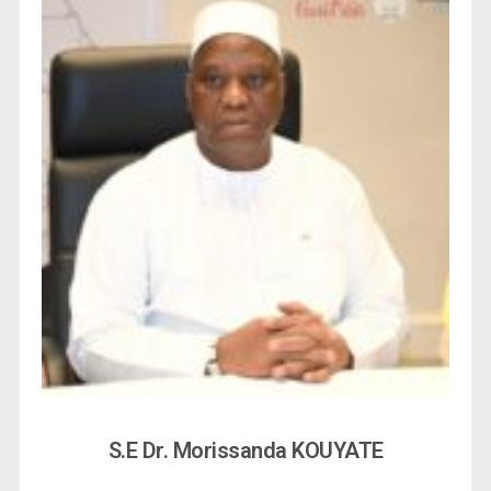
S.E Dr. Morissanda KOUYATE