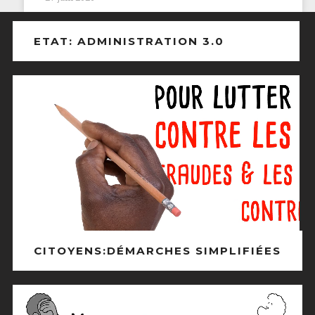
ETAT: ADMINISTRATION 3.0
CITOYENS:DÉMARCHES SIMPLIFIÉES