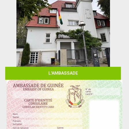
L'AMBASSADE