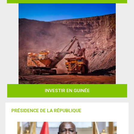
INVESTIR EN GUINÉE
PRÉSIDENCE DE LA RÉPUBLIQUE