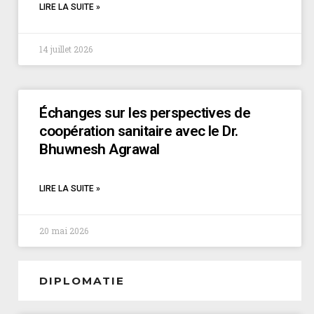
LIRE LA SUITE »
14 juillet 2026
Échanges sur les perspectives de
coopération sanitaire avec le Dr.
Bhuwnesh Agrawal
LIRE LA SUITE »
20 mai 2026
DIPLOMATIE