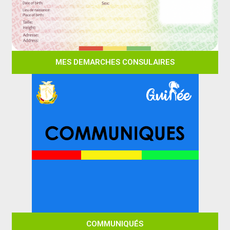
MES DEMARCHES CONSULAIRES
COMMUNIQUÉS