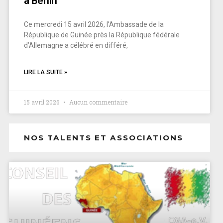
á Berlin
Ce mercredi 15 avril 2026, l’Ambassade de la
République de Guinée près la République fédérale
d’Allemagne a célébré en différé,
LIRE LA SUITE »
15 avril 2026
Aucun commentaire
NOS TALENTS ET ASSOCIATIONS