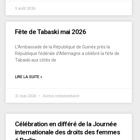
9 août 2026
Fête de Tabaski mai 2026
L’Ambassade de la République de Guinée près la
République fédérale d’Allemagne a célébré la fête de
Tabaski aux côtés de
LIRE LA SUITE »
31 mai 2026
Aucun commentaire
Célébration en différé de la Journée
internationale des droits des femmes