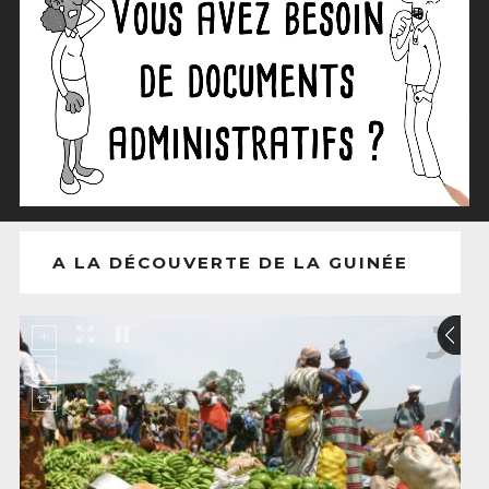
A LA DÉCOUVERTE DE LA GUINÉE