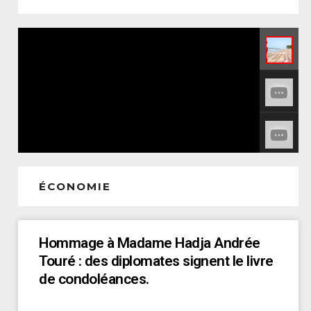
ÉCONOMIE
Hommage à Madame Hadja Andrée
Touré : des diplomates signent le livre
de condoléances.