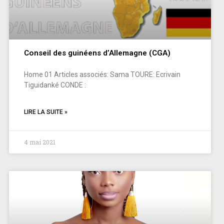
Conseil des guinéens d’Allemagne (CGA)
Home 01 Articles associés: Sama TOURE: Ecrivain
Tiguidanké CONDE :
LIRE LA SUITE »
4 mai 2021