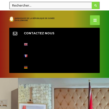
CONTACTEZ NOUS
DIPLOMATIE