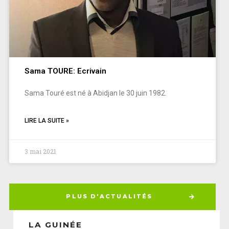
Sama TOURE: Ecrivain
Sama Touré est né à Abidjan le 30 juin 1982.
LIRE LA SUITE »
3 mai 2021
PLUS D'ACTUALITÉS
LA GUINÉE