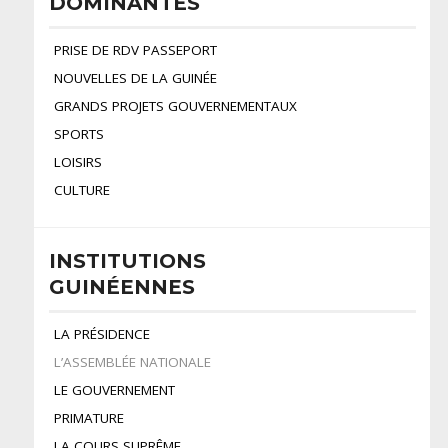
DOMINANTES
PRISE DE RDV PASSEPORT
NOUVELLES DE LA GUINÉE
GRANDS PROJETS GOUVERNEMENTAUX
SPORTS
LOISIRS
CULTURE
INSTITUTIONS
GUINÉENNES
LA PRÉSIDENCE
L’ASSEMBLÉE NATIONALE
LE GOUVERNEMENT
PRIMATURE
LA COURS SUPRÊME