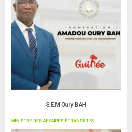
S.E.M Oury BAH
MINISTRE DES AFFAIRES ÉTRANGÈRES