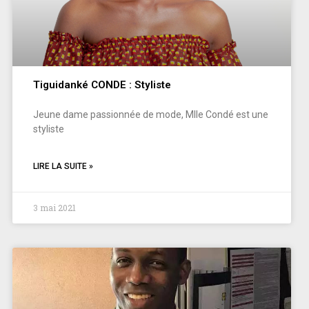
Tiguidanké CONDE : Styliste
Jeune dame passionnée de mode, Mlle Condé est une
styliste
LIRE LA SUITE »
3 mai 2021