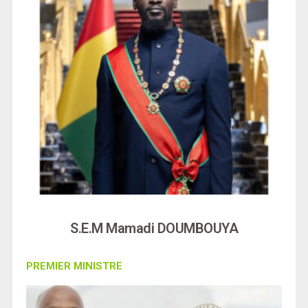
S.E.M Mamadi DOUMBOUYA
PREMIER MINISTRE