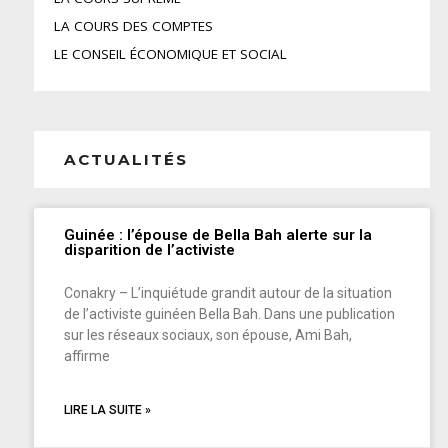
LA COURS DES COMPTES
LE CONSEIL ÉCONOMIQUE ET SOCIAL
ACTUALITÉS
Guinée : l’épouse de Bella Bah alerte sur la
disparition de l’activiste
Conakry – L’inquiétude grandit autour de la situation
de l’activiste guinéen Bella Bah. Dans une publication
sur les réseaux sociaux, son épouse, Ami Bah,
affirme
LIRE LA SUITE »