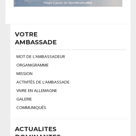
Temps à partir de OpenWeatherMap
VOTRE
AMBASSADE
MOT DE L’AMBASSADEUR
ORGANIGRAMME
MISSION
ACTIVITÉS DE L’AMBASSADE
VIVRE EN ALLEMAGNE
GALERIE
COMMUNIQUÉS
ACTUALITES