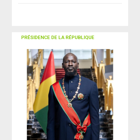
PRÉSIDENCE DE LA RÉPUBLIQUE