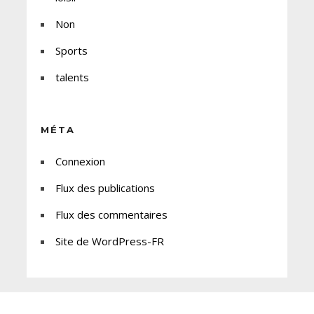
Non
Sports
talents
MÉTA
Connexion
Flux des publications
Flux des commentaires
Site de WordPress-FR