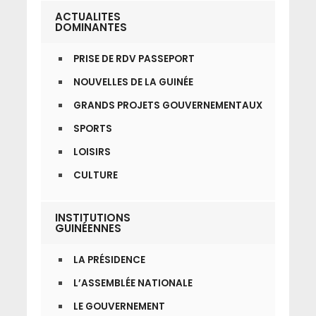
ACTUALITES
DOMINANTES
PRISE DE RDV PASSEPORT
NOUVELLES DE LA GUINÉE
GRANDS PROJETS GOUVERNEMENTAUX
SPORTS
LOISIRS
CULTURE
INSTITUTIONS
GUINÉENNES
LA PRÉSIDENCE
L’ASSEMBLÉE NATIONALE
LE GOUVERNEMENT