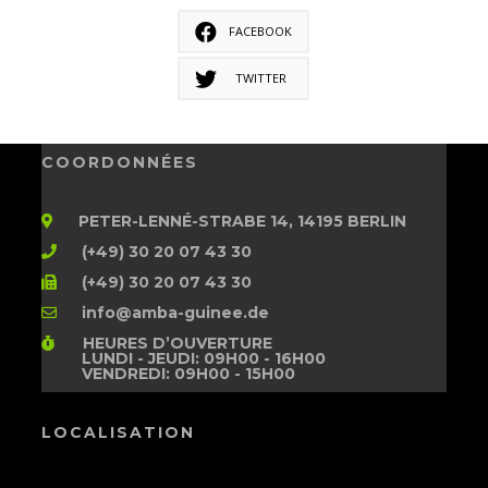
FACEBOOK
TWITTER
COORDONNÉES
PETER-LENNÉ-STRABE 14, 14195 BERLIN
(+49) 30 20 07 43 30
(+49) 30 20 07 43 30
info@amba-guinee.de
HEURES D’OUVERTURE
LUNDI - JEUDI: 09H00 - 16H00
VENDREDI: 09H00 - 15H00
LOCALISATION