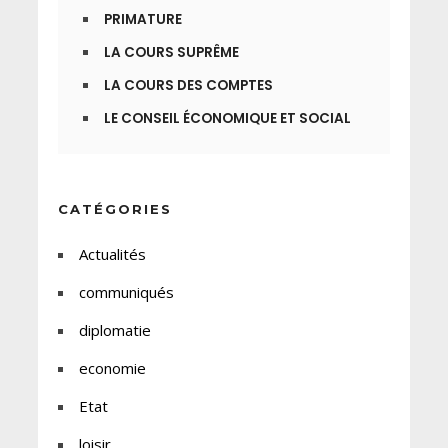
PRIMATURE
LA COURS SUPRÊME
LA COURS DES COMPTES
LE CONSEIL ÉCONOMIQUE ET SOCIAL
CATÉGORIES
Actualités
communiqués
diplomatie
economie
Etat
loisir