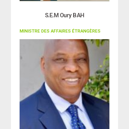
S.E.M Oury BAH
MINISTRE DES AFFAIRES ÉTRANGÈRES