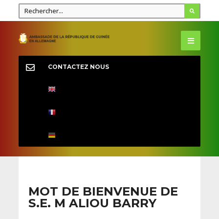
CONTACTEZ NOUS
MOT DE BIENVENUE DE
S.E. M ALIOU BARRY