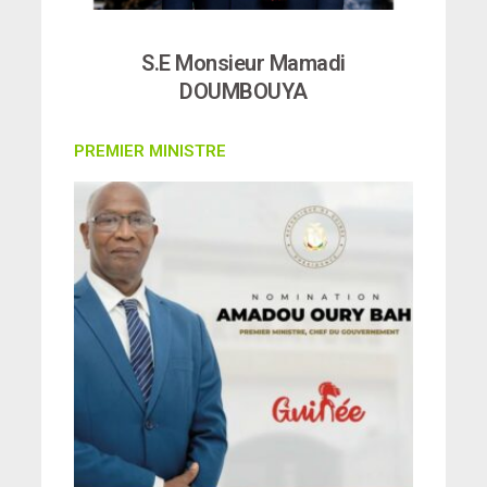
S.E Monsieur Mamadi
DOUMBOUYA
PREMIER MINISTRE