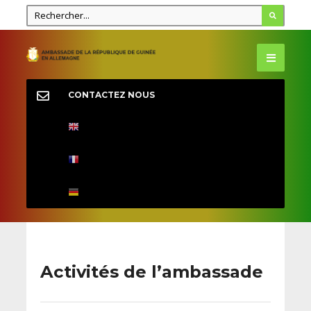
CONTACTEZ NOUS
Activités de l’ambassade