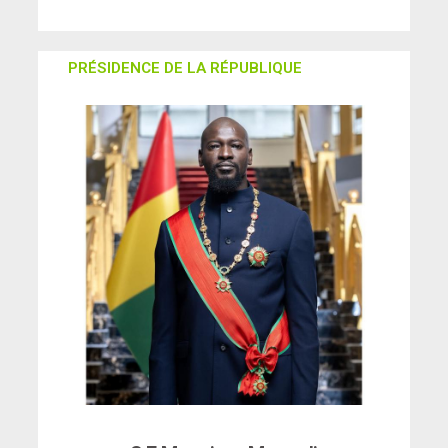
PRÉSIDENCE DE LA RÉPUBLIQUE