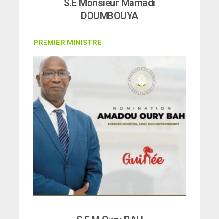
S.E Monsieur Mamadi
DOUMBOUYA
PREMIER MINISTRE