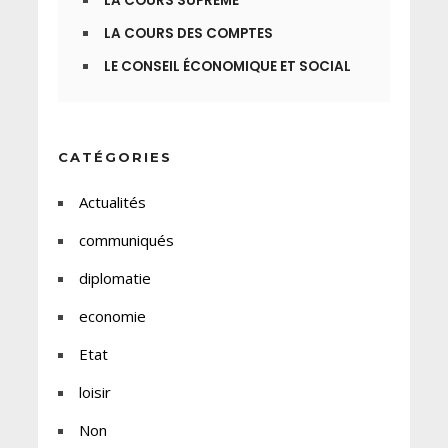
LA COURS SUPRÊME
LA COURS DES COMPTES
LE CONSEIL ÉCONOMIQUE ET SOCIAL
CATÉGORIES
Actualités
communiqués
diplomatie
economie
Etat
loisir
Non