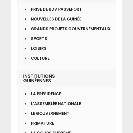
PRISE DE RDV PASSEPORT
NOUVELLES DE LA GUINÉE
GRANDS PROJETS GOUVERNEMENTAUX
SPORTS
LOISIRS
CULTURE
INSTITUTIONS
GUINÉENNES
LA PRÉSIDENCE
L’ASSEMBLÉE NATIONALE
LE GOUVERNEMENT
PRIMATURE