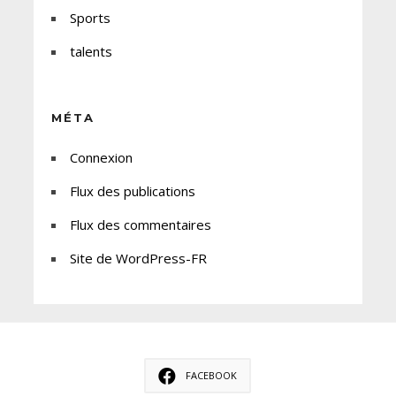
Sports
talents
MÉTA
Connexion
Flux des publications
Flux des commentaires
Site de WordPress-FR
FACEBOOK