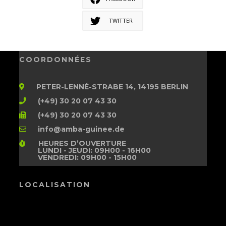
TWITTER
COORDONNÉES
PETER-LENNÉ-STRABE 14, 14195 BERLIN
(+49) 30 20 07 43 30
(+49) 30 20 07 43 30
info@amba-guinee.de
HEURES D’OUVERTURE
LUNDI - JEUDI: 09H00 - 16H00
VENDREDI: 09H00 - 15H00
LOCALISATION