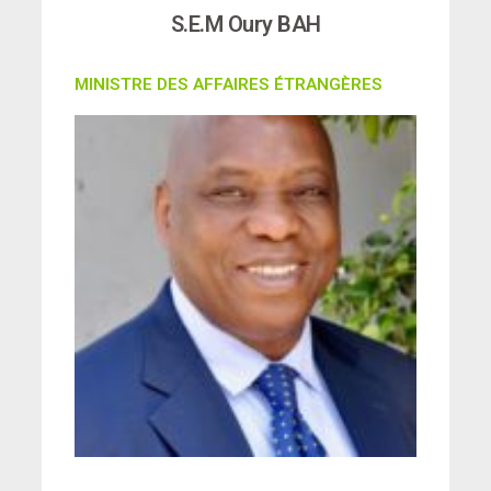
S.E.M Oury BAH
MINISTRE DES AFFAIRES ÉTRANGÈRES