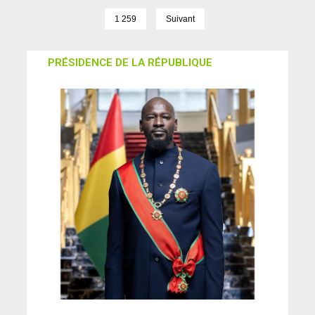
1 259
Suivant
PRÉSIDENCE DE LA RÉPUBLIQUE