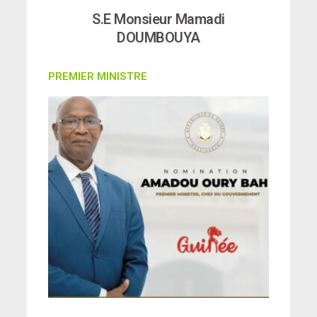
S.E Monsieur Mamadi
DOUMBOUYA
PREMIER MINISTRE