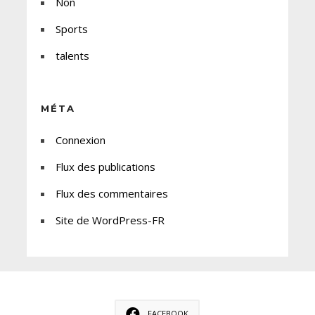
Non
Sports
talents
MÉTA
Connexion
Flux des publications
Flux des commentaires
Site de WordPress-FR
FACEBOOK