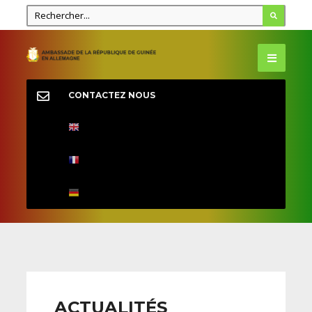
CONTACTEZ NOUS
ACTUALITÉS