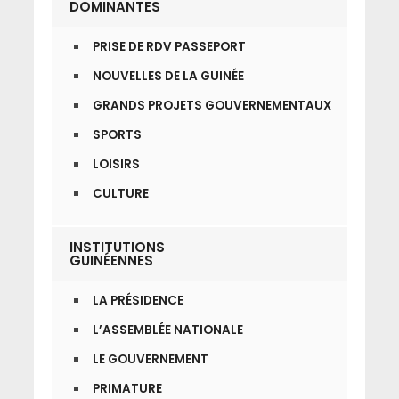
DOMINANTES
PRISE DE RDV PASSEPORT
NOUVELLES DE LA GUINÉE
GRANDS PROJETS GOUVERNEMENTAUX
SPORTS
LOISIRS
CULTURE
INSTITUTIONS
GUINÉENNES
LA PRÉSIDENCE
L’ASSEMBLÉE NATIONALE
LE GOUVERNEMENT
PRIMATURE