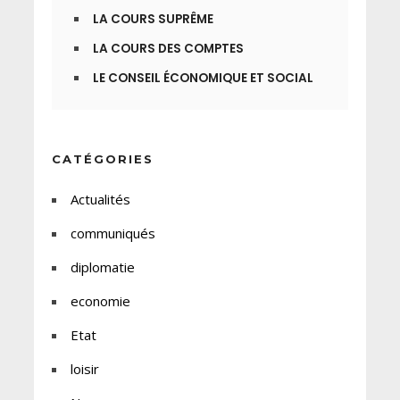
LA COURS SUPRÊME
LA COURS DES COMPTES
LE CONSEIL ÉCONOMIQUE ET SOCIAL
CATÉGORIES
Actualités
communiqués
diplomatie
economie
Etat
loisir