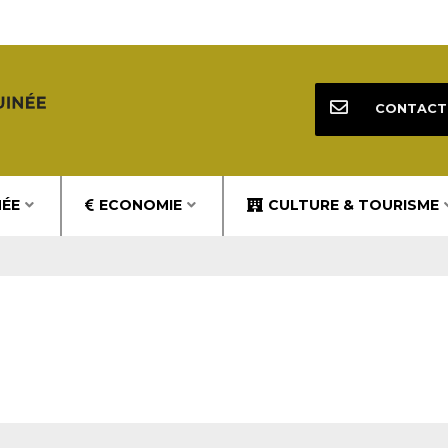
CONTACT
NÉE
ECONOMIE
CULTURE & TOURISME