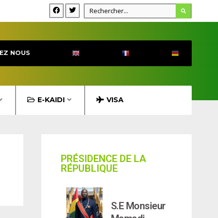
EZ NOUS
E-KAIDI
VISA
PRÉSIDENCE DE LA
RÉPUBLIQUE
S.E Monsieur