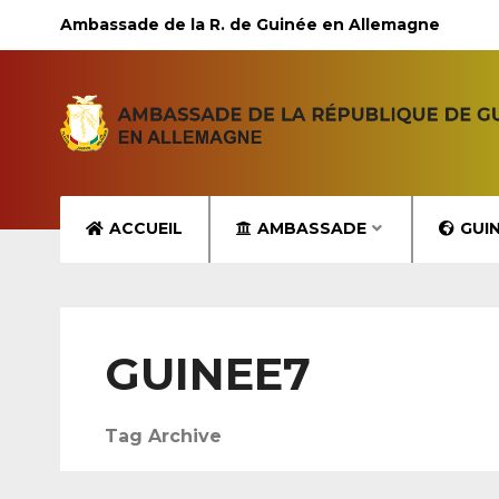
Ambassade de la R. de Guinée en Allemagne
ACCUEIL
AMBASSADE
GUI
GUINEE7
Tag Archive