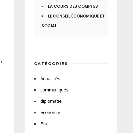
LA COURS DES COMPTES
LE CONSEIL ÉCONOMIQUE ET
SOCIAL
E
CATÉGORIES
Actualités
communiqués
diplomatie
economie
Etat
s