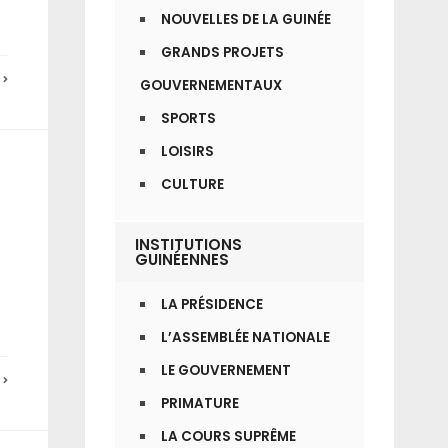
NOUVELLES DE LA GUINÉE
GRANDS PROJETS
E
GOUVERNEMENTAUX
SPORTS
LOISIRS
CULTURE
INSTITUTIONS
GUINÉENNES
LA PRÉSIDENCE
L’ASSEMBLÉE NATIONALE
LE GOUVERNEMENT
E
PRIMATURE
LA COURS SUPRÊME