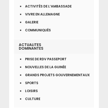
ACTIVITÉS DE L’AMBASSADE
VIVRE EN ALLEMAGNE
GALERIE
COMMUNIQUÉS
ACTUALITES
DOMINANTES
PRISE DE RDV PASSEPORT
NOUVELLES DE LA GUINÉE
GRANDS PROJETS GOUVERNEMENTAUX
SPORTS
LOISIRS
CULTURE