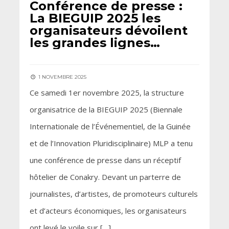
Conférence de presse :
La BIEGUIP 2025 les
organisateurs dévoilent
les grandes lignes…
1 NOVEMBRE 2025
Ce samedi 1er novembre 2025, la structure
organisatrice de la BIEGUIP 2025 (Biennale
Internationale de l’Événementiel, de la Guinée
et de l’Innovation Pluridisciplinaire) MLP a tenu
une conférence de presse dans un réceptif
hôtelier de Conakry. Devant un parterre de
journalistes, d’artistes, de promoteurs culturels
et d’acteurs économiques, les organisateurs
ont levé le voile sur […]