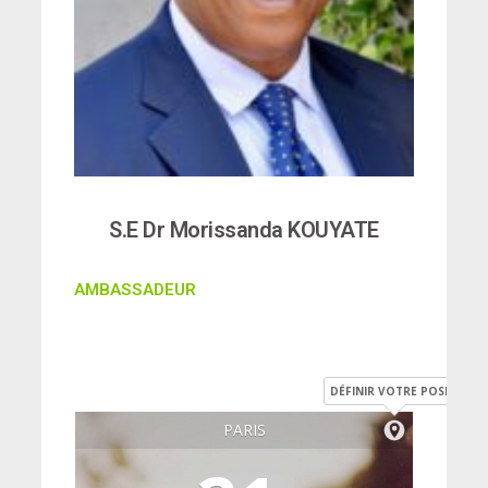
S.E Dr Morissanda KOUYATE
AMBASSADEUR
DÉFINIR VOTRE POSITION
PARIS