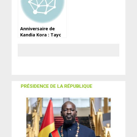
Anniversaire de
Kandia Kora : Tayc
lui adresse un
message!
PRÉSIDENCE DE LA RÉPUBLIQUE