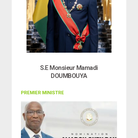
S.E Monsieur Mamadi
DOUMBOUYA
PREMIER MINISTRE