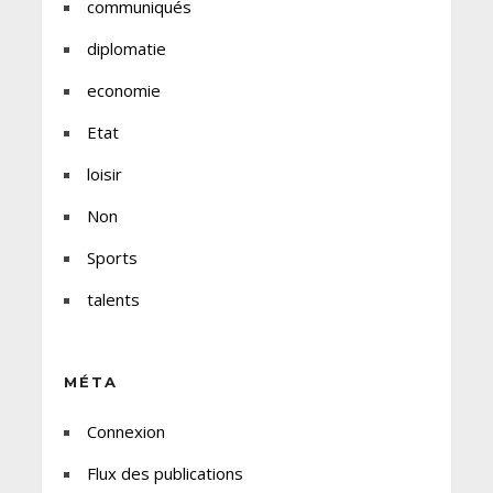
communiqués
diplomatie
economie
Etat
loisir
Non
Sports
talents
MÉTA
Connexion
Flux des publications