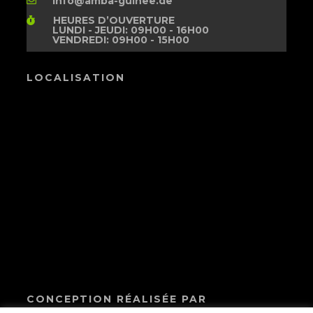
info@amba-guinee.de
HEURES D’OUVERTURE
LUNDI - JEUDI: 09H00 - 16H00
VENDREDI: 09H00 - 15H00
LOCALISATION
CONCEPTION RÉALISÉE PAR