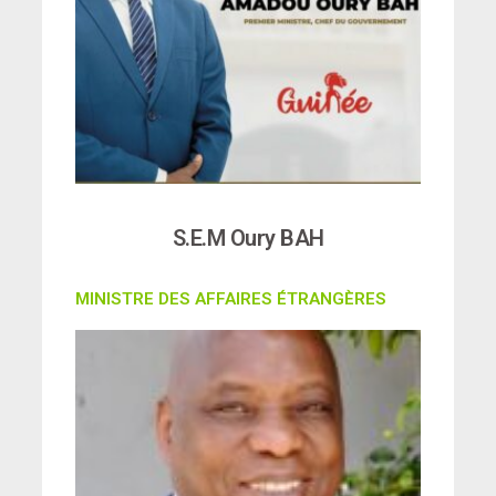
S.E.M Oury BAH
MINISTRE DES AFFAIRES ÉTRANGÈRES