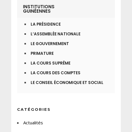
INSTITUTIONS
GUINÉENNES
LA PRÉSIDENCE
L’ASSEMBLÉE NATIONALE
LE GOUVERNEMENT
PRIMATURE
LA COURS SUPRÊME
LA COURS DES COMPTES
LE CONSEIL ÉCONOMIQUE ET SOCIAL
CATÉGORIES
Actualités