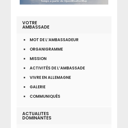
Temps à partir de OpenWeatherMap
VOTRE
AMBASSADE
MOT DE L’AMBASSADEUR
ORGANIGRAMME
MISSION
ACTIVITÉS DE L’AMBASSADE
VIVRE EN ALLEMAGNE
GALERIE
COMMUNIQUÉS
ACTUALITES
DOMINANTES