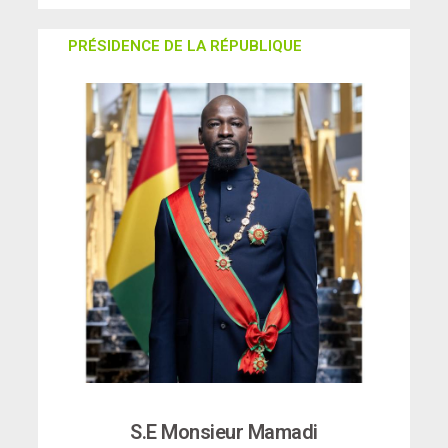
PRÉSIDENCE DE LA RÉPUBLIQUE
S.E Monsieur Mamadi