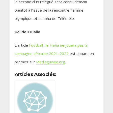
le second club relégué sera connu demain
bientôt à l’issue de la rencontre flamme
olympique et Loubha de Télémélé.
Kalidou Diallo
L’article
Football : le Hafia ne jouera pas la
campagne africaine 2021-2022
est apparu en
premier sur
Mediaguinee.org
.
Articles Associés: