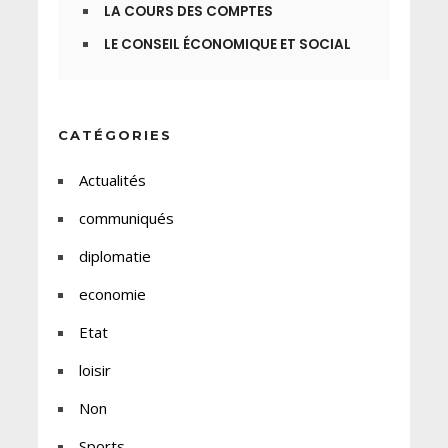
LA COURS DES COMPTES
LE CONSEIL ÉCONOMIQUE ET SOCIAL
CATÉGORIES
Actualités
communiqués
diplomatie
economie
Etat
loisir
Non
Sports