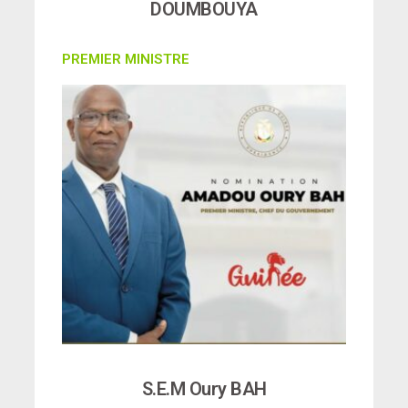
DOUMBOUYA
PREMIER MINISTRE
S.E.M Oury BAH