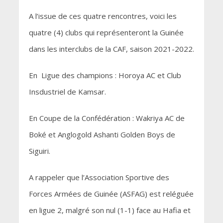
A l’issue de ces quatre rencontres, voici les
quatre (4) clubs qui représenteront la Guinée
dans les interclubs de la CAF, saison 2021-2022.
En Ligue des champions : Horoya AC et Club
Insdustriel de Kamsar.
En Coupe de la Confédération : Wakriya AC de
Boké et Anglogold Ashanti Golden Boys de
Siguiri.
A rappeler que l’Association Sportive des
Forces Armées de Guinée (ASFAG) est reléguée
en ligue 2, malgré son nul (1-1) face au Hafia et