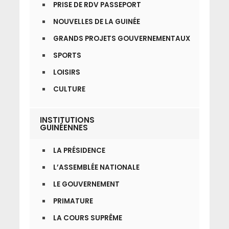
PRISE DE RDV PASSEPORT
NOUVELLES DE LA GUINÉE
GRANDS PROJETS GOUVERNEMENTAUX
SPORTS
LOISIRS
CULTURE
INSTITUTIONS
GUINÉENNES
LA PRÉSIDENCE
L’ASSEMBLÉE NATIONALE
LE GOUVERNEMENT
PRIMATURE
LA COURS SUPRÊME