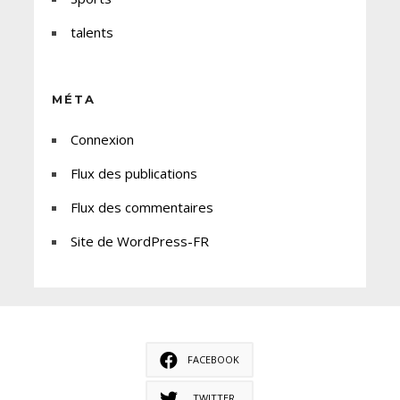
talents
MÉTA
Connexion
Flux des publications
Flux des commentaires
Site de WordPress-FR
FACEBOOK
TWITTER