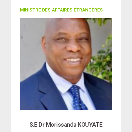
MINISTRE DES AFFAIRES ÉTRANGÈRES
S.E Dr Morissanda KOUYATE