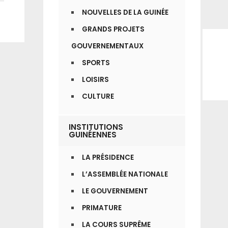
NOUVELLES DE LA GUINÉE
GRANDS PROJETS
GOUVERNEMENTAUX
SPORTS
LOISIRS
CULTURE
INSTITUTIONS
GUINÉENNES
LA PRÉSIDENCE
L’ASSEMBLÉE NATIONALE
LE GOUVERNEMENT
PRIMATURE
LA COURS SUPRÊME