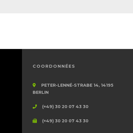
COORDONNÉES
PETER-LENNÉ-STRABE 14, 14195
BERLIN
(+49) 30 20 07 43 30
(+49) 30 20 07 43 30