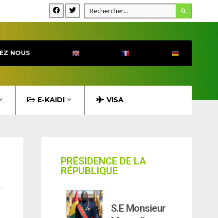
EZ NOUS
E-KAIDI
VISA
PRÉSIDENCE DE LA
RÉPUBLIQUE
S.E Monsieur