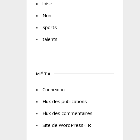
loisir
Non
Sports
talents
MÉTA
Connexion
Flux des publications
Flux des commentaires
Site de WordPress-FR