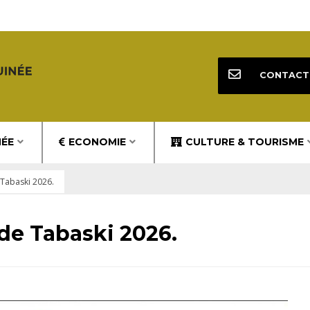
CONTACT
NÉE
ECONOMIE
CULTURE & TOURISME
 Tabaski 2026.
 de Tabaski 2026.