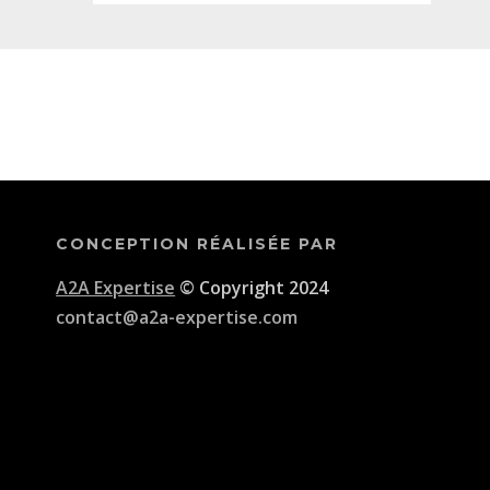
CONCEPTION RÉALISÉE PAR
A2A Expertise
© Copyright 2024
contact@a2a-expertise.com