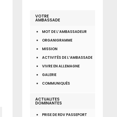
VOTRE
AMBASSADE
MOT DE L’AMBASSADEUR
ORGANIGRAMME
MISSION
ACTIVITÉS DE L’AMBASSADE
VIVRE EN ALLEMAGNE
GALERIE
COMMUNIQUÉS
ACTUALITES
DOMINANTES
PRISE DE RDV PASSEPORT