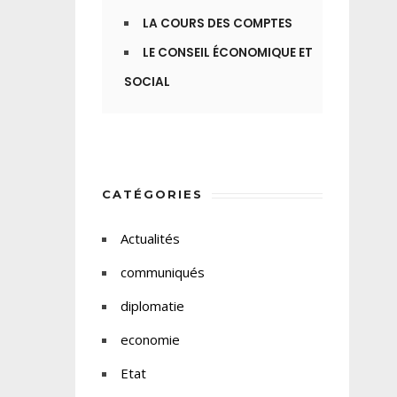
LA COURS DES COMPTES
LE CONSEIL ÉCONOMIQUE ET
SOCIAL
CATÉGORIES
Actualités
communiqués
diplomatie
economie
Etat