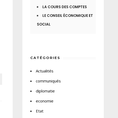
LA COURS DES COMPTES
LE CONSEIL ÉCONOMIQUE ET
SOCIAL
CATÉGORIES
Actualités
communiqués
diplomatie
economie
Etat