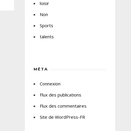
loisir
Non
Sports
talents
MÉTA
Connexion
Flux des publications
Flux des commentaires
Site de WordPress-FR