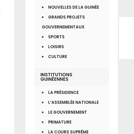
NOUVELLES DE LA GUINÉE
E
GRANDS PROJETS
GOUVERNEMENTAUX
SPORTS
LOISIRS
CULTURE
INSTITUTIONS
GUINÉENNES
LA PRÉSIDENCE
L’ASSEMBLÉE NATIONALE
LE GOUVERNEMENT
PRIMATURE
LA COURS SUPRÊME