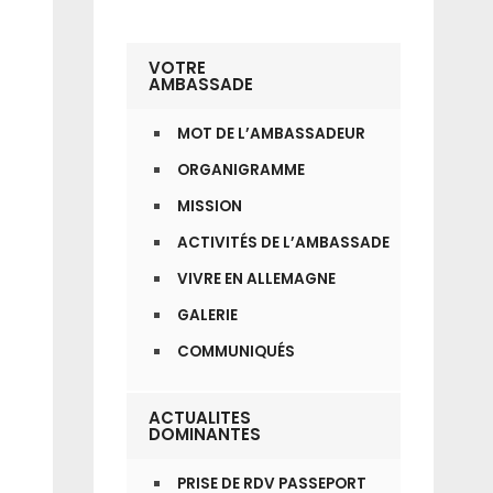
VOTRE
AMBASSADE
MOT DE L’AMBASSADEUR
ORGANIGRAMME
MISSION
ACTIVITÉS DE L’AMBASSADE
VIVRE EN ALLEMAGNE
GALERIE
COMMUNIQUÉS
ACTUALITES
DOMINANTES
PRISE DE RDV PASSEPORT