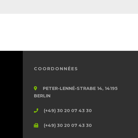
COORDONNÉES
PETER-LENNÉ-STRABE 14, 14195
BERLIN
(+49) 30 20 07 43 30
(+49) 30 20 07 43 30