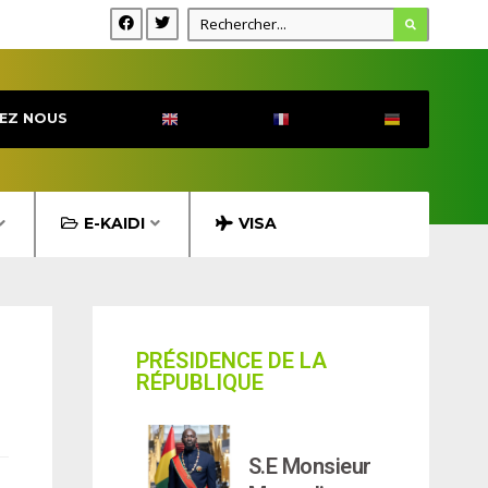
EZ NOUS
E-KAIDI
VISA
PRÉSIDENCE DE LA
RÉPUBLIQUE
S.E Monsieur