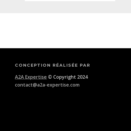
CONCEPTION RÉALISÉE PAR
A2A Expertise
© Copyright 2024
contact@a2a-expertise.com