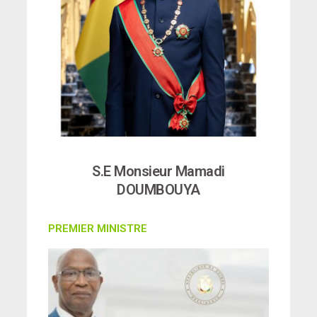
S.E Monsieur Mamadi
DOUMBOUYA
PREMIER MINISTRE