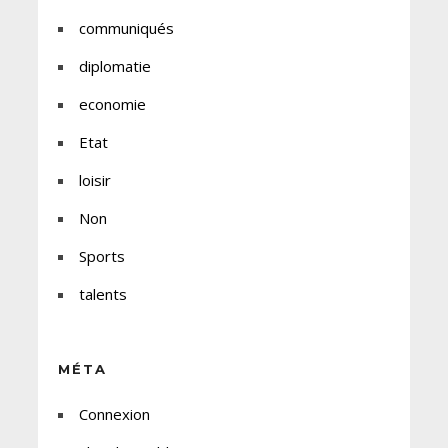
communiqués
diplomatie
economie
Etat
loisir
Non
Sports
talents
MÉTA
Connexion