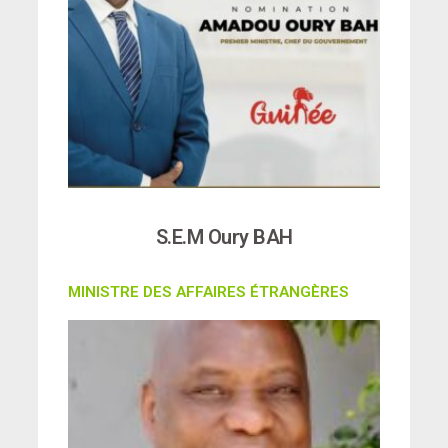
S.E.M Oury BAH
MINISTRE DES AFFAIRES ÉTRANGÈRES