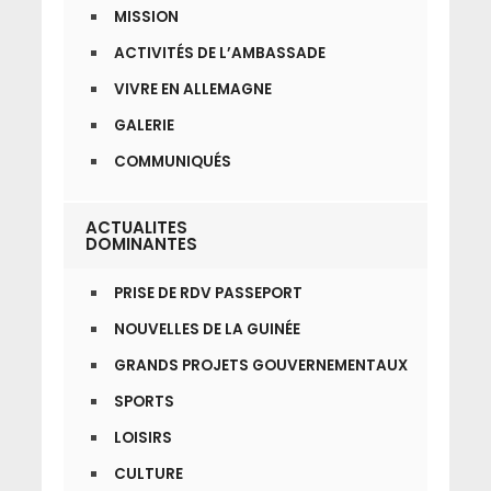
MISSION
ACTIVITÉS DE L’AMBASSADE
VIVRE EN ALLEMAGNE
GALERIE
COMMUNIQUÉS
ACTUALITES
DOMINANTES
PRISE DE RDV PASSEPORT
NOUVELLES DE LA GUINÉE
GRANDS PROJETS GOUVERNEMENTAUX
SPORTS
LOISIRS
CULTURE