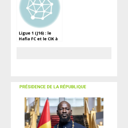
Ligue 1 (J16) : le
Hafia FC et le CIK à
égalité
PRÉSIDENCE DE LA RÉPUBLIQUE