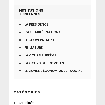
INSTITUTIONS
GUINÉENNES
LA PRÉSIDENCE
L’ASSEMBLÉE NATIONALE
LE GOUVERNEMENT
PRIMATURE
LA COURS SUPRÊME
LA COURS DES COMPTES
LE CONSEIL ÉCONOMIQUE ET SOCIAL
CATÉGORIES
Actualités