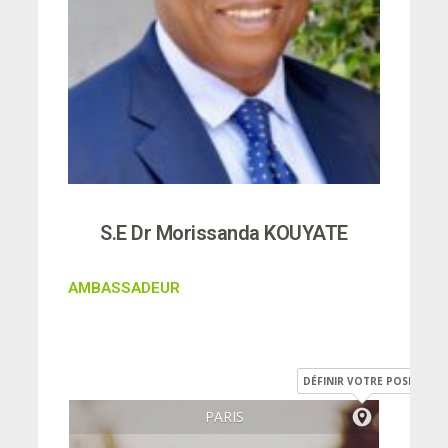
S.E Dr Morissanda KOUYATE
AMBASSADEUR
DÉFINIR VOTRE POSITION
PARIS