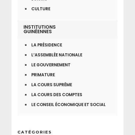
CULTURE
INSTITUTIONS
GUINÉENNES
LA PRÉSIDENCE
L’ASSEMBLÉE NATIONALE
LE GOUVERNEMENT
PRIMATURE
LA COURS SUPRÊME
LA COURS DES COMPTES
LE CONSEIL ÉCONOMIQUE ET SOCIAL
CATÉGORIES