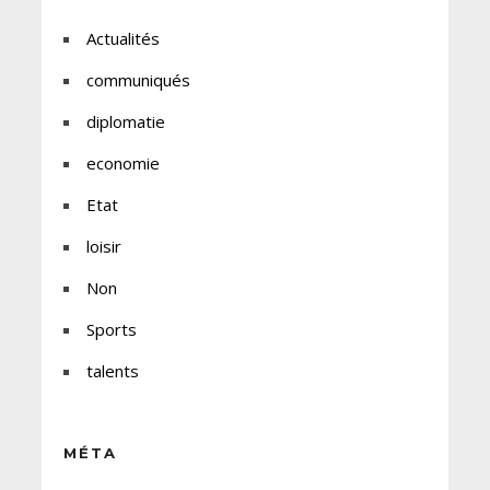
Actualités
communiqués
diplomatie
economie
Etat
loisir
Non
Sports
talents
MÉTA