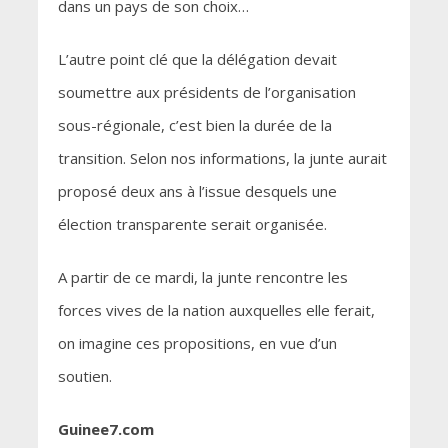
dans un pays de son choix…
L’autre point clé que la délégation devait
soumettre aux présidents de l’organisation
sous-régionale, c’est bien la durée de la
transition. Selon nos informations, la junte aurait
proposé deux ans à l’issue desquels une
élection transparente serait organisée.
A partir de ce mardi, la junte rencontre les
forces vives de la nation auxquelles elle ferait,
on imagine ces propositions, en vue d’un
soutien.
Guinee7.com