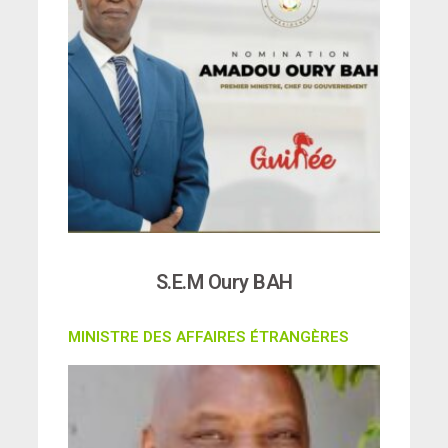
S.E.M Oury BAH
MINISTRE DES AFFAIRES ÉTRANGÈRES