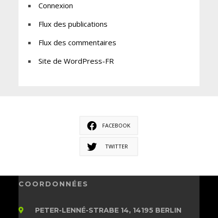
Connexion
Flux des publications
Flux des commentaires
Site de WordPress-FR
FACEBOOK
TWITTER
COORDONNÉES
PETER-LENNÉ-STRABE 14, 14195 BERLIN