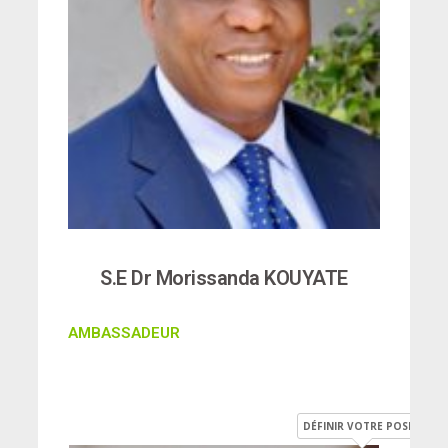
S.E Dr Morissanda KOUYATE
AMBASSADEUR
DÉFINIR VOTRE POSITION