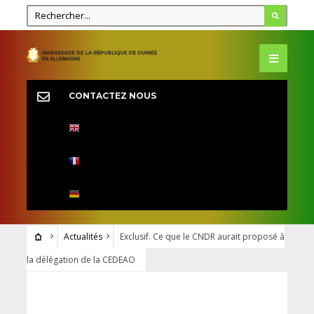
CONTACTEZ NOUS
Actualités
Exclusif. Ce que le CNDR aurait proposé à
la délégation de la CEDEAO
ACTUALITÉS