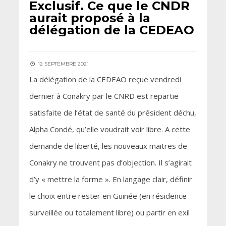
Exclusif. Ce que le CNDR
aurait proposé à la
délégation de la CEDEAO
12 SEPTEMBRE 2021
La délégation de la CEDEAO reçue vendredi
dernier à Conakry par le CNRD est repartie
satisfaite de l’état de santé du président déchu,
Alpha Condé, qu’elle voudrait voir libre. A cette
demande de liberté, les nouveaux maitres de
Conakry ne trouvent pas d’objection. Il s’agirait
d’y « mettre la forme ». En langage clair, définir
le choix entre rester en Guinée (en résidence
surveillée ou totalement libre) ou partir en exil