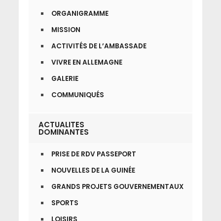
ORGANIGRAMME
MISSION
ACTIVITÉS DE L’AMBASSADE
VIVRE EN ALLEMAGNE
GALERIE
COMMUNIQUÉS
ACTUALITES
DOMINANTES
PRISE DE RDV PASSEPORT
NOUVELLES DE LA GUINÉE
GRANDS PROJETS GOUVERNEMENTAUX
SPORTS
LOISIRS