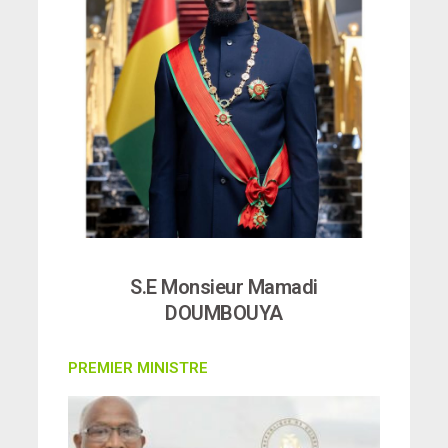
S.E Monsieur Mamadi
DOUMBOUYA
PREMIER MINISTRE