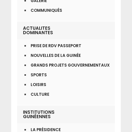
GALERIE
COMMUNIQUÉS
ACTUALITES
DOMINANTES
PRISE DE RDV PASSEPORT
NOUVELLES DE LA GUINÉE
GRANDS PROJETS GOUVERNEMENTAUX
SPORTS
LOISIRS
CULTURE
INSTITUTIONS
GUINÉENNES
LA PRÉSIDENCE