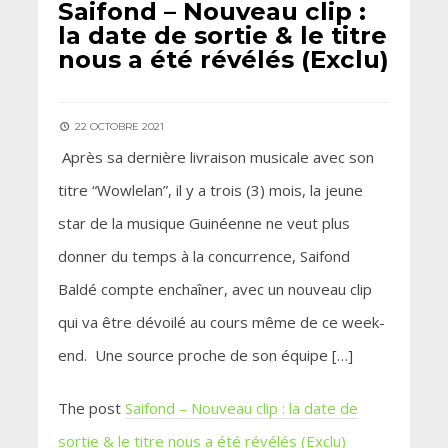
Saifond – Nouveau clip :
la date de sortie & le titre
nous a été révélés (Exclu)
22 OCTOBRE 2021
Après sa dernière livraison musicale avec son
titre “Wowlelan”, il y a trois (3) mois, la jeune
star de la musique Guinéenne ne veut plus
donner du temps à la concurrence, Saifond
Baldé compte enchaîner, avec un nouveau clip
qui va être dévoilé au cours même de ce week-
end. Une source proche de son équipe […]
The post
Saifond – Nouveau clip : la date de
sortie & le titre nous a été révélés (Exclu)