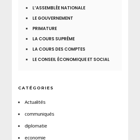
L’ASSEMBLÉE NATIONALE
LE GOUVERNEMENT
PRIMATURE
LA COURS SUPRÊME
LA COURS DES COMPTES
LE CONSEIL ÉCONOMIQUE ET SOCIAL
CATÉGORIES
Actualités
communiqués
diplomatie
economie