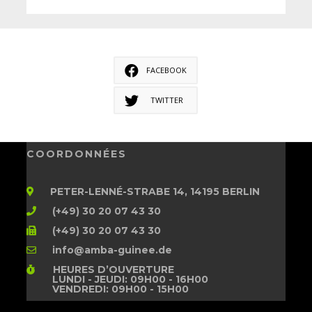
FACEBOOK
TWITTER
COORDONNÉES
PETER-LENNÉ-STRABE 14, 14195 BERLIN
(+49) 30 20 07 43 30
(+49) 30 20 07 43 30
info@amba-guinee.de
HEURES D’OUVERTURE
LUNDI - JEUDI: 09H00 - 16H00
VENDREDI: 09H00 - 15H00