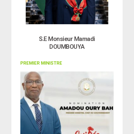
S.E Monsieur Mamadi
DOUMBOUYA
PREMIER MINISTRE