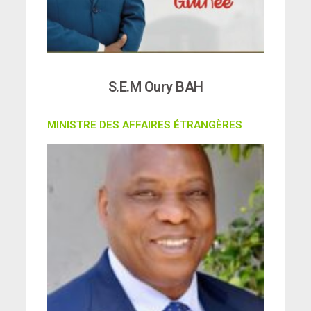
S.E.M Oury BAH
MINISTRE DES AFFAIRES ÉTRANGÈRES