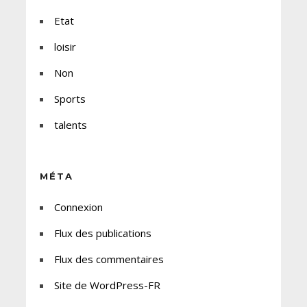
Etat
loisir
Non
Sports
talents
MÉTA
Connexion
Flux des publications
Flux des commentaires
Site de WordPress-FR