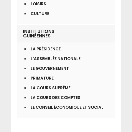
LOISIRS
CULTURE
INSTITUTIONS
GUINÉENNES
LA PRÉSIDENCE
L’ASSEMBLÉE NATIONALE
LE GOUVERNEMENT
PRIMATURE
LA COURS SUPRÊME
LA COURS DES COMPTES
LE CONSEIL ÉCONOMIQUE ET SOCIAL