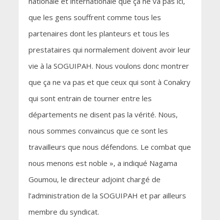
nationale et internationale que ça ne va pas ici,
que les gens souffrent comme tous les
partenaires dont les planteurs et tous les
prestataires qui normalement doivent avoir leur
vie à la SOGUIPAH. Nous voulons donc montrer
que ça ne va pas et que ceux qui sont à Conakry
qui sont entrain de tourner entre les
départements ne disent pas la vérité. Nous,
nous sommes convaincus que ce sont les
travailleurs que nous défendons. Le combat que
nous menons est noble », a indiqué Nagama
Goumou, le directeur adjoint chargé de
l’administration de la SOGUIPAH et par ailleurs
membre du syndicat.