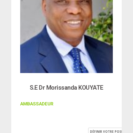
S.E Dr Morissanda KOUYATE
AMBASSADEUR
DÉFINIR VOTRE POSITION