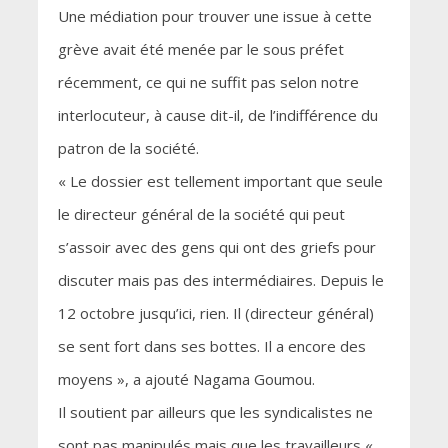
Une médiation pour trouver une issue à cette
grève avait été menée par le sous préfet
récemment, ce qui ne suffit pas selon notre
interlocuteur, à cause dit-il, de l’indifférence du
patron de la société.
« Le dossier est tellement important que seule
le directeur général de la société qui peut
s’assoir avec des gens qui ont des griefs pour
discuter mais pas des intermédiaires. Depuis le
12 octobre jusqu’ici, rien. Il (directeur général)
se sent fort dans ses bottes. Il a encore des
moyens », a ajouté Nagama Goumou.
Il soutient par ailleurs que les syndicalistes ne
sont pas manipulés mais que les travailleurs «