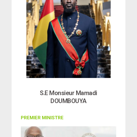
S.E Monsieur Mamadi
DOUMBOUYA
PREMIER MINISTRE