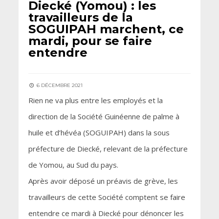
Diecké (Yomou) : les
travailleurs de la
SOGUIPAH marchent, ce
mardi, pour se faire
entendre
6 DÉCEMBRE 2021
Rien ne va plus entre les employés et la
direction de la Société Guinéenne de palme à
huile et d’hévéa (SOGUIPAH) dans la sous
préfecture de Diecké, relevant de la préfecture
de Yomou, au Sud du pays.
Après avoir déposé un préavis de grève, les
travailleurs de cette Société comptent se faire
entendre ce mardi à Diecké pour dénoncer les