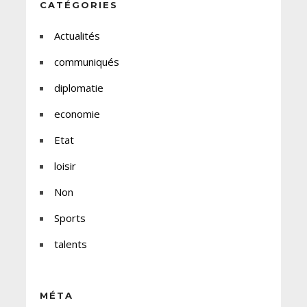
CATÉGORIES
Actualités
communiqués
diplomatie
economie
Etat
loisir
Non
Sports
talents
MÉTA