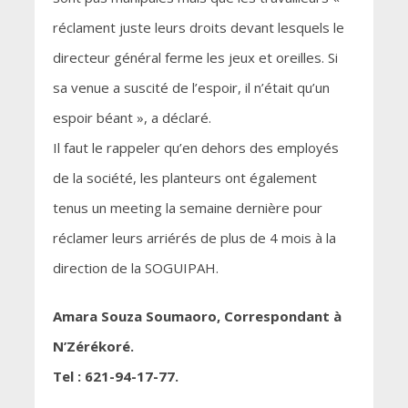
réclament juste leurs droits devant lesquels le
directeur général ferme les jeux et oreilles. Si
sa venue a suscité de l’espoir, il n’était qu’un
espoir béant », a déclaré.
Il faut le rappeler qu’en dehors des employés
de la société, les planteurs ont également
tenus un meeting la semaine dernière pour
réclamer leurs arriérés de plus de 4 mois à la
direction de la SOGUIPAH.
Amara Souza Soumaoro, Correspondant à
N’Zérékoré.
Tel : 621-94-17-77.