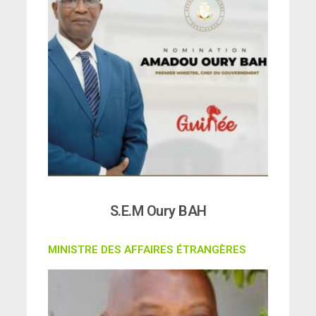
S.E.M Oury BAH
MINISTRE DES AFFAIRES ÉTRANGÈRES