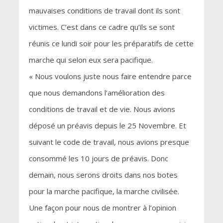
mauvaises conditions de travail dont ils sont
victimes. C’est dans ce cadre qu’ils se sont
réunis ce lundi soir pour les préparatifs de cette
marche qui selon eux sera pacifique.
« Nous voulons juste nous faire entendre parce
que nous demandons l’amélioration des
conditions de travail et de vie. Nous avions
déposé un préavis depuis le 25 Novembre. Et
suivant le code de travail, nous avions presque
consommé les 10 jours de préavis. Donc
demain, nous serons droits dans nos botes
pour la marche pacifique, la marche civilisée.
Une façon pour nous de montrer à l’opinion