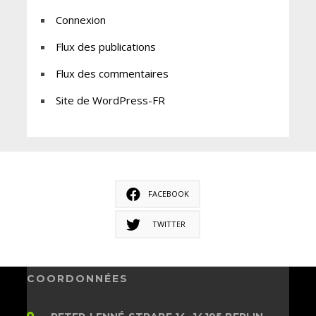
Connexion
Flux des publications
Flux des commentaires
Site de WordPress-FR
FACEBOOK
TWITTER
COORDONNÉES