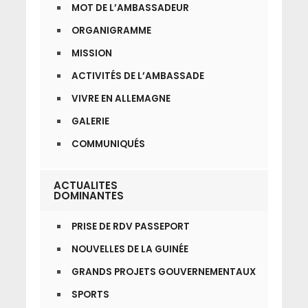
MOT DE L’AMBASSADEUR
ORGANIGRAMME
MISSION
ACTIVITÉS DE L’AMBASSADE
VIVRE EN ALLEMAGNE
GALERIE
COMMUNIQUÉS
ACTUALITES
DOMINANTES
PRISE DE RDV PASSEPORT
NOUVELLES DE LA GUINÉE
GRANDS PROJETS GOUVERNEMENTAUX
SPORTS