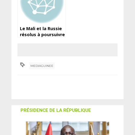
Le Mali et la Russie
résolus à poursuivre
leur coopération
militaire
MEDIAGUINEE
PRÉSIDENCE DE LA RÉPUBLIQUE