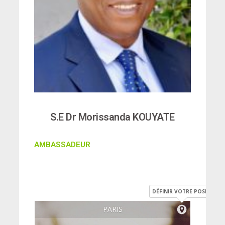
S.E Dr Morissanda KOUYATE
AMBASSADEUR
DÉFINIR VOTRE POSITION
PARIS