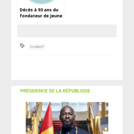
Décès à 93 ans du
fondateur de Jeune
Afrique, Béchir Ben
Yahmed
GUINEE7
PRÉSIDENCE DE LA RÉPUBLIQUE