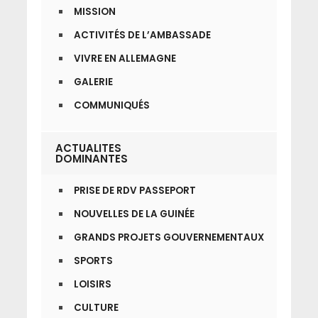
MISSION
ACTIVITÉS DE L’AMBASSADE
VIVRE EN ALLEMAGNE
GALERIE
COMMUNIQUÉS
ACTUALITES
DOMINANTES
PRISE DE RDV PASSEPORT
NOUVELLES DE LA GUINÉE
GRANDS PROJETS GOUVERNEMENTAUX
SPORTS
LOISIRS
CULTURE