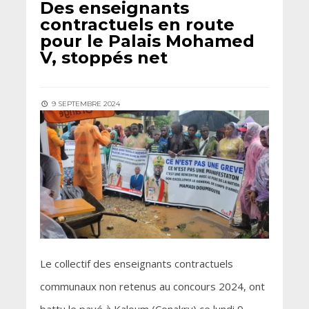
Des enseignants
contractuels en route
pour le Palais Mohamed
V, stoppés net
9 SEPTEMBRE 2024
Le collectif des enseignants contractuels
communaux non retenus au concours 2024, ont