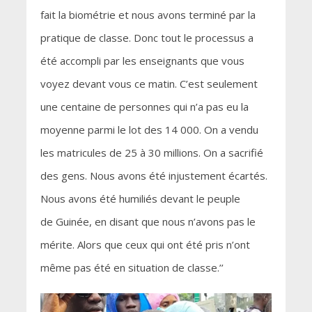
fait la biométrie et nous avons terminé par la
pratique de classe. Donc tout le processus a
été accompli par les enseignants que vous
voyez devant vous ce matin. C’est seulement
une centaine de personnes qui n’a pas eu la
moyenne parmi le lot des 14 000. On a vendu
les matricules de 25 à 30 millions. On a sacrifié
des gens. Nous avons été injustement écartés.
Nous avons été humiliés devant le peuple
de Guinée, en disant que nous n’avons pas le
mérite. Alors que ceux qui ont été pris n’ont
même pas été en situation de classe.’’