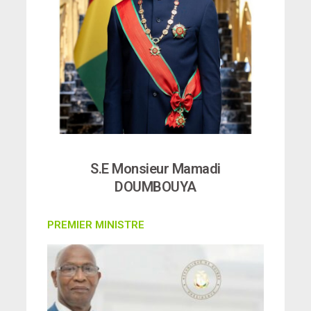
S.E Monsieur Mamadi
DOUMBOUYA
PREMIER MINISTRE