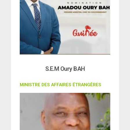
S.E.M Oury BAH
MINISTRE DES AFFAIRES ÉTRANGÈRES