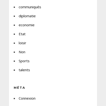
communiqués
diplomatie
economie
Etat
loisir
Non
Sports
talents
MÉTA
Connexion