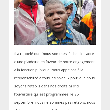
Il a rappelé que ‘‘nous sommes là dans le cadre
d’une plaidoirie en faveur de notre engagement
à la fonction publique. Nous appelons à la
responsabilité à tous les niveaux pour que nous
soyons rétablis dans nos droits. Si d’ici
l’ouverture qui est programmée, le 25
septembre, nous ne sommes pas rétablis, nous