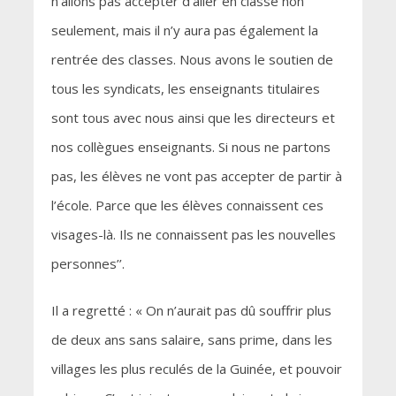
n’allons pas accepter d’aller en classe non
seulement, mais il n’y aura pas également la
rentrée des classes. Nous avons le soutien de
tous les syndicats, les enseignants titulaires
sont tous avec nous ainsi que les directeurs et
nos collègues enseignants. Si nous ne partons
pas, les élèves ne vont pas accepter de partir à
l’école. Parce que les élèves connaissent ces
visages-là. Ils ne connaissent pas les nouvelles
personnes’’.
Il a regretté : « On n’aurait pas dû souffrir plus
de deux ans sans salaire, sans prime, dans les
villages les plus reculés de la Guinée, et pouvoir