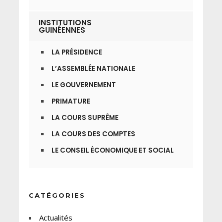
INSTITUTIONS
GUINÉENNES
LA PRÉSIDENCE
L’ASSEMBLÉE NATIONALE
LE GOUVERNEMENT
PRIMATURE
LA COURS SUPRÊME
LA COURS DES COMPTES
LE CONSEIL ÉCONOMIQUE ET SOCIAL
CATÉGORIES
Actualités