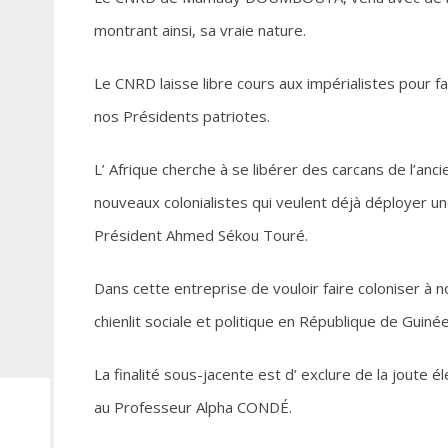
montrant ainsi, sa vraie nature.
Le CNRD laisse libre cours aux impérialistes pour 
nos Présidents patriotes.
L’ Afrique cherche à se libérer des carcans de l’anc
nouveaux colonialistes qui veulent déjà déployer un
Président Ahmed Sékou Touré.
Dans cette entreprise de vouloir faire coloniser à n
chienlit sociale et politique en République de Guin
La finalité sous-jacente est d’ exclure de la joute
au Professeur Alpha CONDÉ.