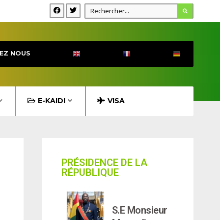
EZ NOUS
E-KAIDI
VISA
PRÉSIDENCE DE LA
RÉPUBLIQUE
S.E Monsieur