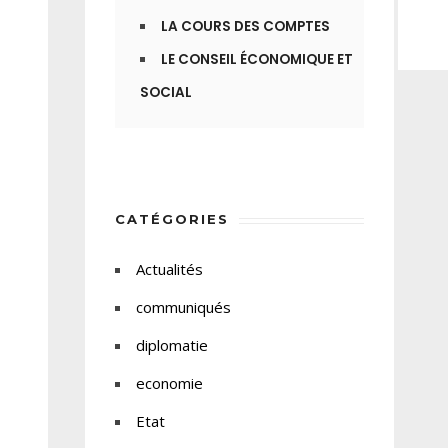
LA COURS DES COMPTES
LE CONSEIL ÉCONOMIQUE ET
SOCIAL
CATÉGORIES
Actualités
communiqués
diplomatie
economie
Etat