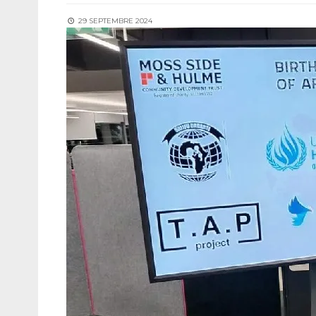
29 SEPTEMBRE 2024