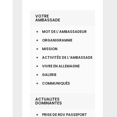
VOTRE
AMBASSADE
MOT DE L’AMBASSADEUR
ORGANIGRAMME
MISSION
ACTIVITÉS DE L’AMBASSADE
VIVRE EN ALLEMAGNE
GALERIE
COMMUNIQUÉS
ACTUALITES
DOMINANTES
PRISE DE RDV PASSEPORT
,