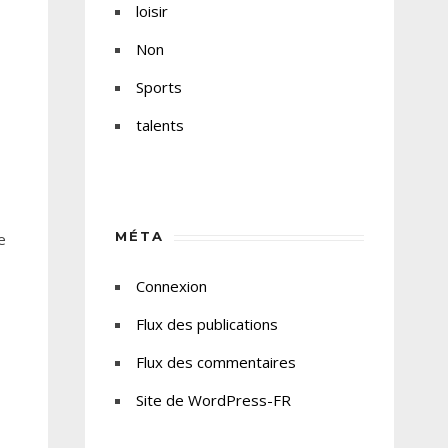
loisir
Non
Sports
talents
MÉTA
e
Connexion
Flux des publications
Flux des commentaires
Site de WordPress-FR