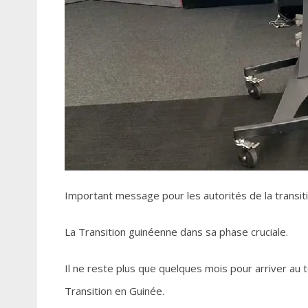
Important message pour les autorités de la transi
La Transition guinéenne dans sa phase cruciale.
Il ne reste plus que quelques mois pour arriver au 
Transition en Guinée.