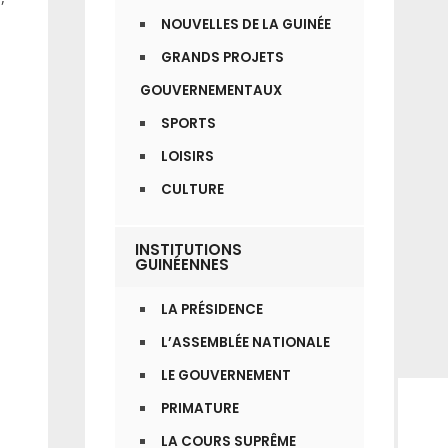
NOUVELLES DE LA GUINÉE
GRANDS PROJETS
GOUVERNEMENTAUX
SPORTS
LOISIRS
CULTURE
INSTITUTIONS
GUINÉENNES
LA PRÉSIDENCE
L’ASSEMBLÉE NATIONALE
LE GOUVERNEMENT
PRIMATURE
LA COURS SUPRÊME