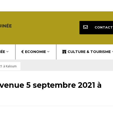
CONTACT
NÉE
ECONOMIE
CULTURE & TOURISME
21 à Kaloum
avenue 5 septembre 2021 à