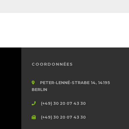
COORDONNÉES
PETER-LENNÉ-STRABE 14, 14195
BERLIN
(+49) 30 20 07 43 30
(+49) 30 20 07 43 30