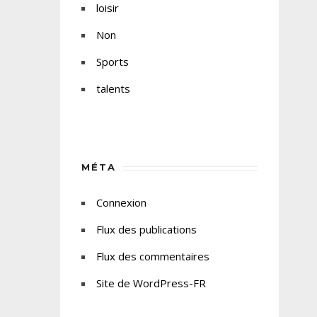
loisir
Non
Sports
talents
MÉTA
Connexion
Flux des publications
Flux des commentaires
Site de WordPress-FR