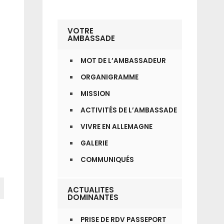
VOTRE
AMBASSADE
MOT DE L’AMBASSADEUR
ORGANIGRAMME
MISSION
ACTIVITÉS DE L’AMBASSADE
VIVRE EN ALLEMAGNE
GALERIE
COMMUNIQUÉS
ACTUALITES
DOMINANTES
PRISE DE RDV PASSEPORT