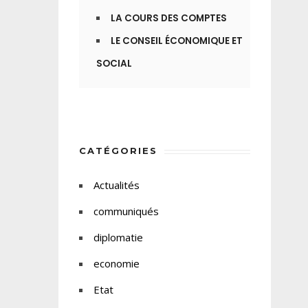
LA COURS DES COMPTES
LE CONSEIL ÉCONOMIQUE ET
SOCIAL
CATÉGORIES
Actualités
communiqués
diplomatie
economie
Etat