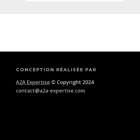
CONCEPTION RÉALISÉE PAR
A2A Expertise
© Copyright 2024
contact@a2a-expertise.com