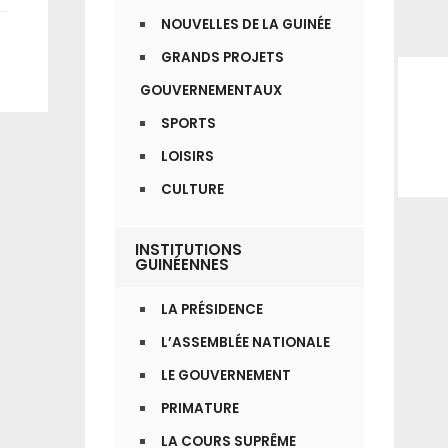
NOUVELLES DE LA GUINÉE
GRANDS PROJETS
GOUVERNEMENTAUX
SPORTS
LOISIRS
CULTURE
INSTITUTIONS
GUINÉENNES
LA PRÉSIDENCE
L’ASSEMBLÉE NATIONALE
LE GOUVERNEMENT
PRIMATURE
LA COURS SUPRÊME