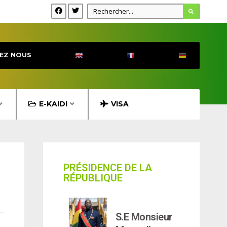
EZ NOUS
E-KAIDI
VISA
PRÉSIDENCE DE LA
RÉPUBLIQUE
S.E Monsieur