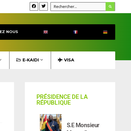
EZ NOUS
E-KAIDI
VISA
PRÉSIDENCE DE LA
RÉPUBLIQUE
S.E Monsieur