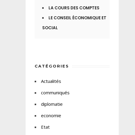
LA COURS DES COMPTES
LE CONSEIL ÉCONOMIQUE ET
SOCIAL
CATÉGORIES
Actualités
communiqués
diplomatie
economie
Etat