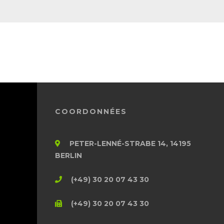
COORDONNÉES
PETER-LENNÉ-STRABE 14, 14195
BERLIN
(+49) 30 20 07 43 30
(+49) 30 20 07 43 30