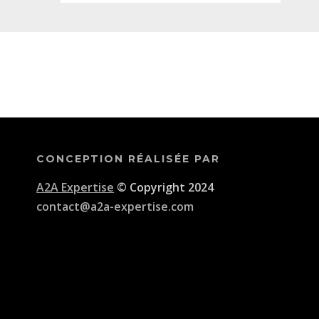
CONCEPTION RÉALISÉE PAR
A2A Expertise
© Copyright 2024
contact@a2a-expertise.com