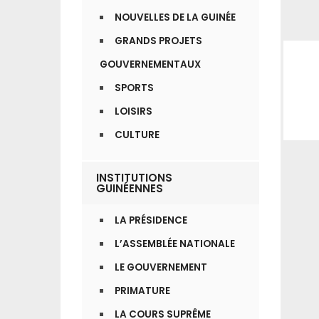
NOUVELLES DE LA GUINÉE
GRANDS PROJETS
GOUVERNEMENTAUX
SPORTS
LOISIRS
CULTURE
INSTITUTIONS
GUINÉENNES
LA PRÉSIDENCE
L’ASSEMBLÉE NATIONALE
LE GOUVERNEMENT
PRIMATURE
LA COURS SUPRÊME