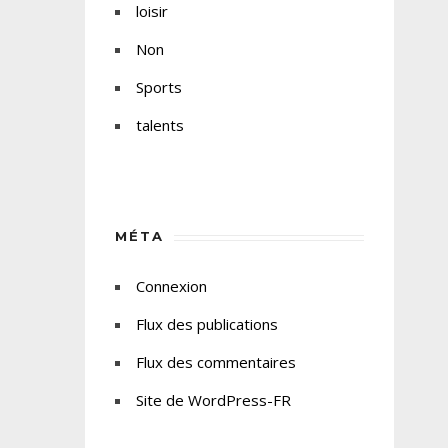
loisir
Non
Sports
talents
MÉTA
Connexion
Flux des publications
Flux des commentaires
Site de WordPress-FR