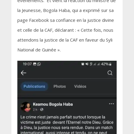
événements. Et vient la réaction du ministre de
la Jeunesse, Bogola Haba, qui a exprimé sur sa
page Facebook sa confiance en la justice divine
et celle de la CAF, déclarant : « Cette fois, nous
attendons la justice de la CAF en faveur du Syli
National de Guinée ».