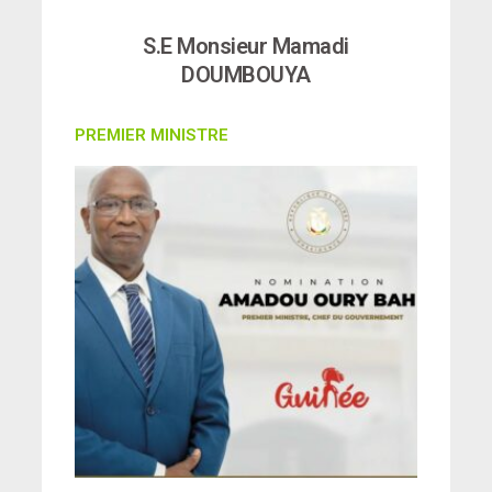
S.E Monsieur Mamadi
DOUMBOUYA
PREMIER MINISTRE