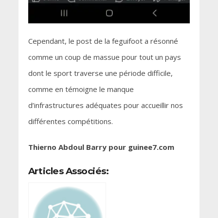
Cependant, le post de la feguifoot a résonné
comme un coup de massue pour tout un pays
dont le sport traverse une période difficile,
comme en témoigne le manque
d’infrastructures adéquates pour accueillir nos
différentes compétitions.
Thierno Abdoul Barry pour guinee7.com
Articles Associés: