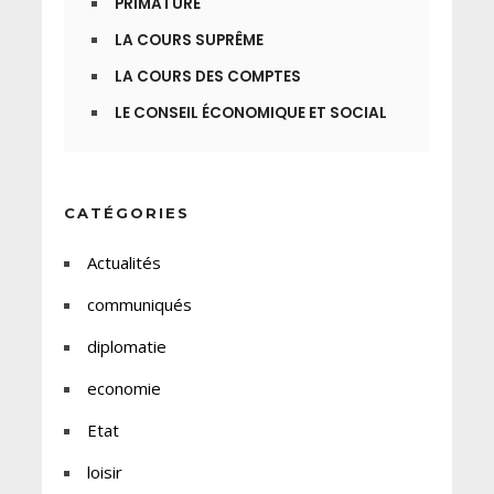
PRIMATURE
LA COURS SUPRÊME
LA COURS DES COMPTES
LE CONSEIL ÉCONOMIQUE ET SOCIAL
CATÉGORIES
Actualités
communiqués
diplomatie
economie
Etat
loisir