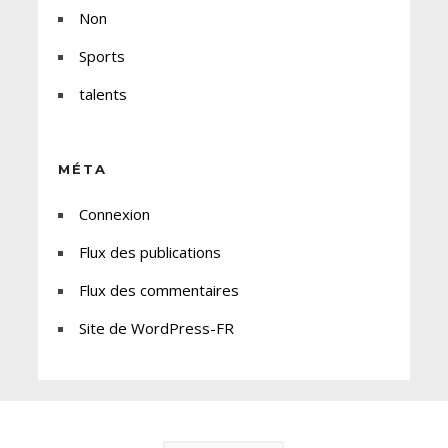
Non
Sports
talents
MÉTA
Connexion
Flux des publications
Flux des commentaires
Site de WordPress-FR