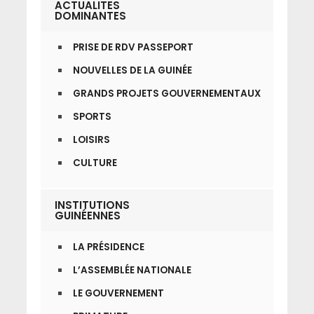
ACTUALITES
DOMINANTES
PRISE DE RDV PASSEPORT
NOUVELLES DE LA GUINÉE
GRANDS PROJETS GOUVERNEMENTAUX
SPORTS
LOISIRS
CULTURE
INSTITUTIONS
GUINÉENNES
LA PRÉSIDENCE
L’ASSEMBLÉE NATIONALE
LE GOUVERNEMENT