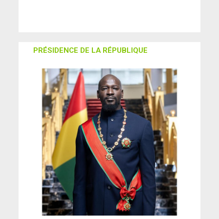
PRÉSIDENCE DE LA RÉPUBLIQUE