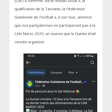
(CAF) a confirmé, via le réseau social X, la
qualification de la Tanzanie, la Fédération
Guinéenne de Football a, à son tour, annoncé
que nos pachydermes ne participeront pas à la
CAN Maroc 2025, un tournoi que la Guinée était
censée organiser.