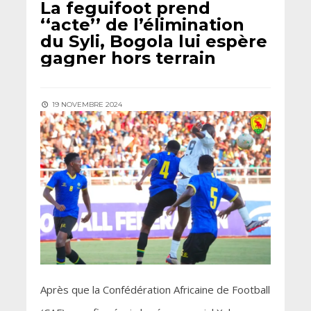
La feguifoot prend
‘‘acte’’ de l’élimination
du Syli, Bogola lui espère
gagner hors terrain
19 NOVEMBRE 2024
Après que la Confédération Africaine de Football