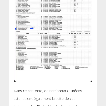
Dans ce contexte, de nombreux Guinéens
attendaient également la suite de ces