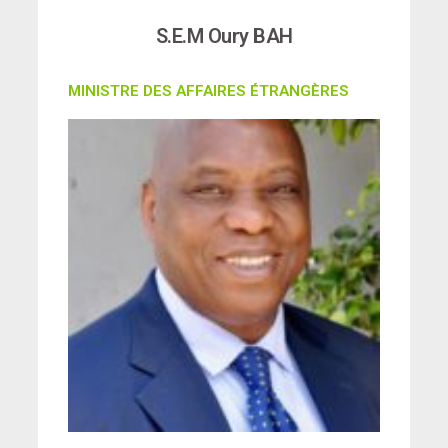
S.E.M Oury BAH
MINISTRE DES AFFAIRES ÉTRANGÈRES