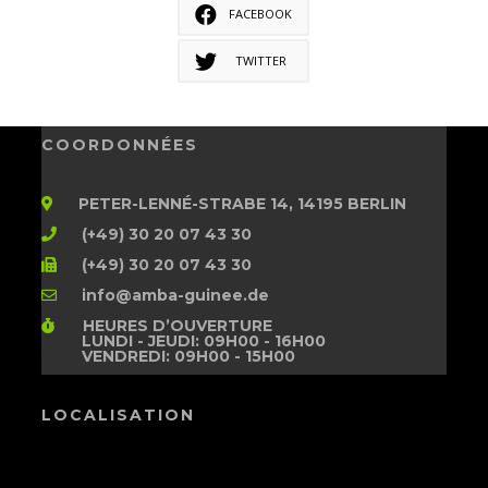
FACEBOOK
TWITTER
COORDONNÉES
PETER-LENNÉ-STRABE 14, 14195 BERLIN
(+49) 30 20 07 43 30
(+49) 30 20 07 43 30
info@amba-guinee.de
HEURES D’OUVERTURE
LUNDI - JEUDI: 09H00 - 16H00
VENDREDI: 09H00 - 15H00
LOCALISATION