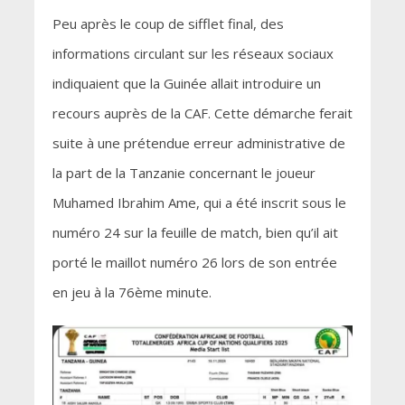
Peu après le coup de sifflet final, des
informations circulant sur les réseaux sociaux
indiquaient que la Guinée allait introduire un
recours auprès de la CAF. Cette démarche ferait
suite à une prétendue erreur administrative de
la part de la Tanzanie concernant le joueur
Muhamed Ibrahim Ame, qui a été inscrit sous le
numéro 24 sur la feuille de match, bien qu’il ait
porté le maillot numéro 26 lors de son entrée
en jeu à la 76ème minute.