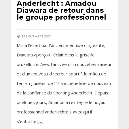
Anderlecht : Amadou
Diawara de retour dans
le groupe professionnel
29 NOVEMBRE 2024
Mis à l’écart par l’ancienne équipe dirigeante,
Diawara aperçoit l’éclair dans la grisaille
bruxelloise. Avec l’arrivée d’un nouvel entraîneur
et d’un nouveau directeur sportif, le milieu de
terrain guinéen de 27 ans bénéficie de nouveau
de la confiance du Sporting Anderlecht. Depuis
quelques jours, Amadou a réintégré le noyau
professionnel anderlechtois avec qui il
s’entraîne […]