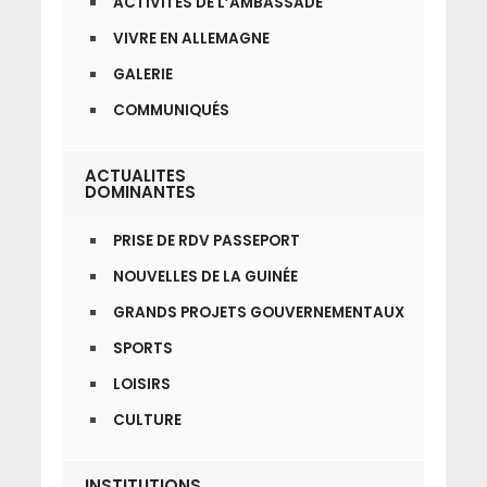
ACTIVITÉS DE L’AMBASSADE
VIVRE EN ALLEMAGNE
GALERIE
COMMUNIQUÉS
ACTUALITES
DOMINANTES
PRISE DE RDV PASSEPORT
NOUVELLES DE LA GUINÉE
GRANDS PROJETS GOUVERNEMENTAUX
SPORTS
LOISIRS
CULTURE
INSTITUTIONS