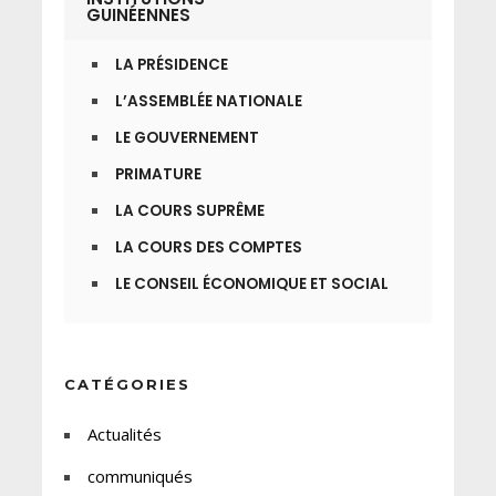
GUINÉENNES
LA PRÉSIDENCE
L’ASSEMBLÉE NATIONALE
LE GOUVERNEMENT
PRIMATURE
LA COURS SUPRÊME
LA COURS DES COMPTES
LE CONSEIL ÉCONOMIQUE ET SOCIAL
CATÉGORIES
Actualités
communiqués