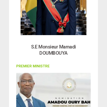
S.E Monsieur Mamadi
DOUMBOUYA
PREMIER MINISTRE