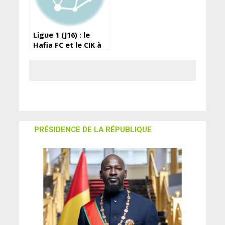
Ligue 1 (J16) : le
Hafia FC et le CIK à
égalité
PRÉSIDENCE DE LA RÉPUBLIQUE