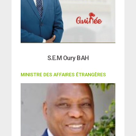
S.E.M Oury BAH
MINISTRE DES AFFAIRES ÉTRANGÈRES