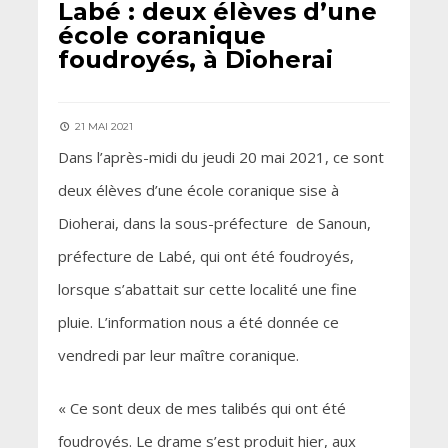
Labé : deux élèves d’une
école coranique
foudroyés, à Dioherai
21 MAI 2021
Dans l’après-midi du jeudi 20 mai 2021, ce sont
deux élèves d’une école coranique sise à
Dioherai, dans la sous-préfecture de Sanoun,
préfecture de Labé, qui ont été foudroyés,
lorsque s’abattait sur cette localité une fine
pluie. L’information nous a été donnée ce
vendredi par leur maître coranique.
« Ce sont deux de mes talibés qui ont été
foudroyés. Le drame s’est produit hier, aux