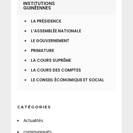
INSTITUTIONS
GUINÉENNES
LA PRÉSIDENCE
L’ASSEMBLÉE NATIONALE
LE GOUVERNEMENT
PRIMATURE
LA COURS SUPRÊME
LA COURS DES COMPTES
LE CONSEIL ÉCONOMIQUE ET SOCIAL
CATÉGORIES
Actualités
communiqués