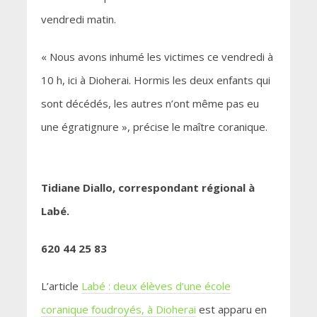
vendredi matin.
« Nous avons inhumé les victimes ce vendredi à
10 h, ici à Dioherai. Hormis les deux enfants qui
sont décédés, les autres n’ont même pas eu
une égratignure », précise le maître coranique.
Tidiane Diallo, correspondant régional à
Labé.
620 44 25 83
L’article
Labé : deux élèves d’une école
coranique foudroyés, à Dioherai
est apparu en