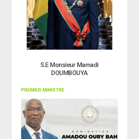
S.E Monsieur Mamadi
DOUMBOUYA
PREMIER MINISTRE