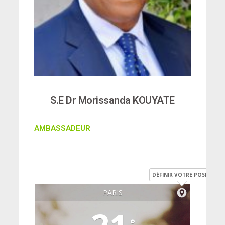
S.E Dr Morissanda KOUYATE
AMBASSADEUR
DÉFINIR VOTRE POSITION
PARIS
°