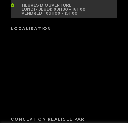
HEURES D’OUVERTURE
LUNDI - JEUDI: 09H00 - 16H00
VENDREDI: 09H00 - 15H00
LOCALISATION
CONCEPTION RÉALISÉE PAR