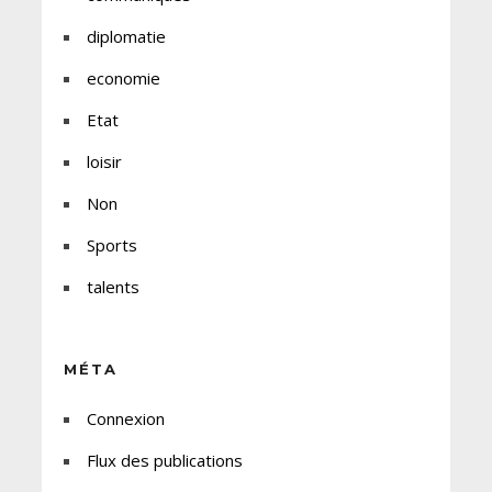
diplomatie
economie
Etat
loisir
Non
Sports
talents
MÉTA
Connexion
Flux des publications