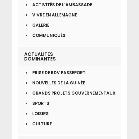
ACTIVITÉS DE L’AMBASSADE
VIVRE EN ALLEMAGNE
GALERIE
COMMUNIQUÉS
ACTUALITES
DOMINANTES
PRISE DE RDV PASSEPORT
NOUVELLES DE LA GUINÉE
GRANDS PROJETS GOUVERNEMENTAUX
SPORTS
LOISIRS
CULTURE