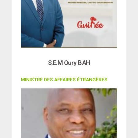
S.E.M Oury BAH
MINISTRE DES AFFAIRES ÉTRANGÈRES