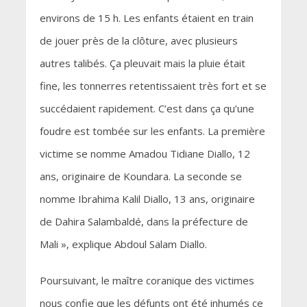
environs de 15 h. Les enfants étaient en train
de jouer près de la clôture, avec plusieurs
autres talibés. Ça pleuvait mais la pluie était
fine, les tonnerres retentissaient très fort et se
succédaient rapidement. C’est dans ça qu’une
foudre est tombée sur les enfants. La première
victime se nomme Amadou Tidiane Diallo, 12
ans, originaire de Koundara. La seconde se
nomme Ibrahima Kalil Diallo, 13 ans, originaire
de Dahira Salambaldé, dans la préfecture de
Mali », explique Abdoul Salam Diallo.
Poursuivant, le maître coranique des victimes
nous confie que les défunts ont été inhumés ce