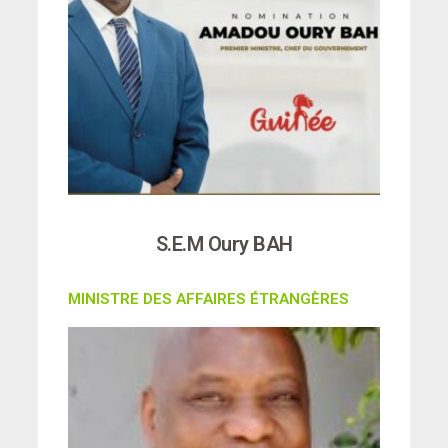
S.E.M Oury BAH
MINISTRE DES AFFAIRES ÉTRANGÈRES