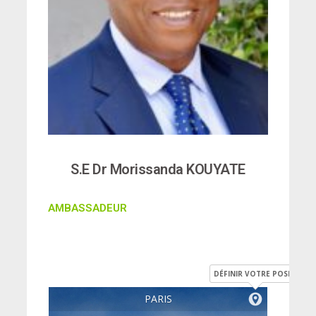
S.E Dr Morissanda KOUYATE
AMBASSADEUR
DÉFINIR VOTRE POSITION
PARIS