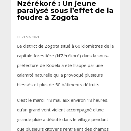
Nzérékoré : Un jeune
paralysé sous l’effet de la
foudre à Zogota
21 MAI 2021
Le district de Zogota situé à 60 kilomètres de la
capitale forestière (N’Zérékoré) dans la sous-
préfecture de Kobela a été frappé par une
calamité naturelle qui a provoqué plusieurs
blessés et plus de 50 bâtiments détruits.
C’est le mardi, 18 mai, aux environ 18 heures,
qu’un grand vent violent accompagné d’une
grande pluie a débuté dans le village pendant
que plusieurs citoyens rentraient des champs.