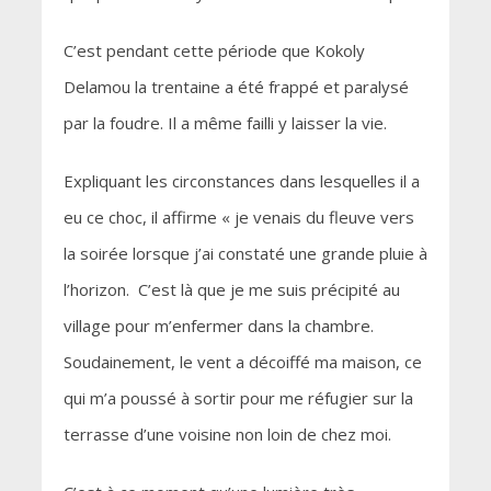
C’est pendant cette période que Kokoly
Delamou la trentaine a été frappé et paralysé
par la foudre. Il a même failli y laisser la vie.
Expliquant les circonstances dans lesquelles il a
eu ce choc, il affirme « je venais du fleuve vers
la soirée lorsque j’ai constaté une grande pluie à
l’horizon. C’est là que je me suis précipité au
village pour m’enfermer dans la chambre.
Soudainement, le vent a décoiffé ma maison, ce
qui m’a poussé à sortir pour me réfugier sur la
terrasse d’une voisine non loin de chez moi.