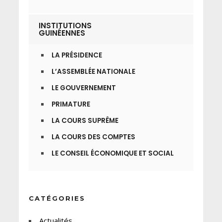
INSTITUTIONS
GUINÉENNES
LA PRÉSIDENCE
L’ASSEMBLÉE NATIONALE
LE GOUVERNEMENT
PRIMATURE
LA COURS SUPRÊME
LA COURS DES COMPTES
LE CONSEIL ÉCONOMIQUE ET SOCIAL
CATÉGORIES
Actualités