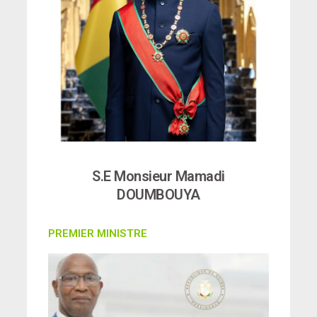
S.E Monsieur Mamadi
DOUMBOUYA
PREMIER MINISTRE