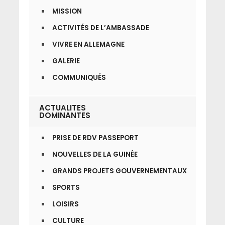
MISSION
ACTIVITÉS DE L’AMBASSADE
VIVRE EN ALLEMAGNE
GALERIE
COMMUNIQUÉS
ACTUALITES
DOMINANTES
PRISE DE RDV PASSEPORT
NOUVELLES DE LA GUINÉE
GRANDS PROJETS GOUVERNEMENTAUX
SPORTS
LOISIRS
CULTURE