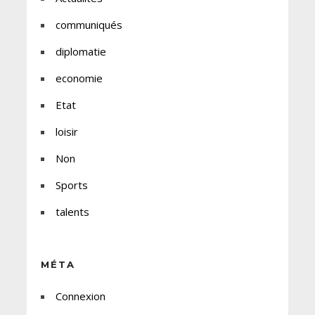
communiqués
diplomatie
economie
Etat
loisir
Non
Sports
talents
MÉTA
Connexion