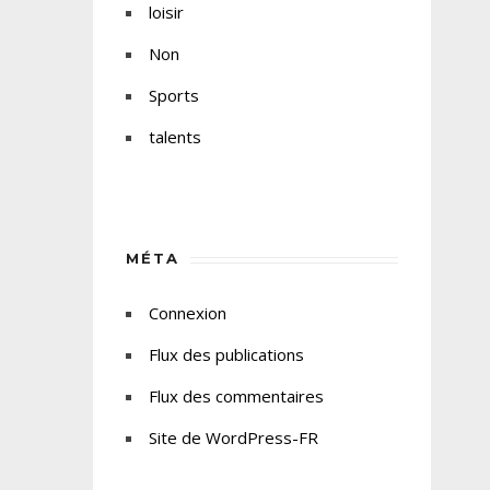
loisir
Non
Sports
talents
MÉTA
Connexion
Flux des publications
Flux des commentaires
Site de WordPress-FR