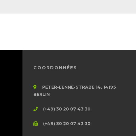
COORDONNÉES
PETER-LENNÉ-STRABE 14, 14195
BERLIN
(+49) 30 20 07 43 30
(+49) 30 20 07 43 30