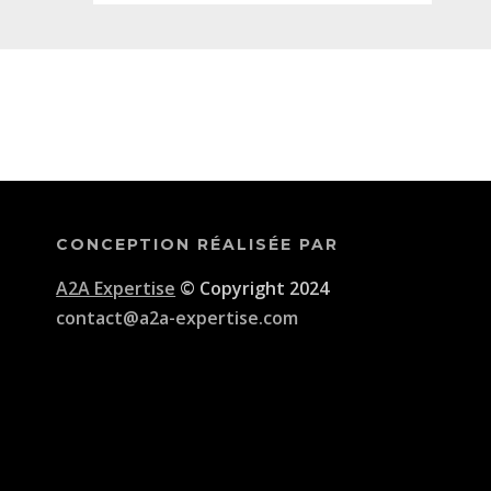
CONCEPTION RÉALISÉE PAR
A2A Expertise
© Copyright 2024
contact@a2a-expertise.com