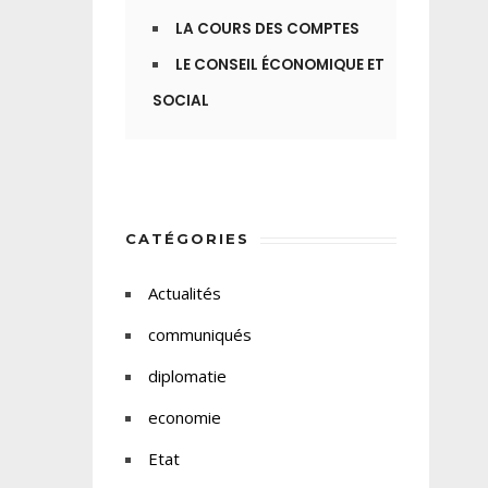
LA COURS DES COMPTES
LE CONSEIL ÉCONOMIQUE ET
SOCIAL
CATÉGORIES
Actualités
communiqués
diplomatie
economie
Etat