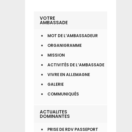
VOTRE
AMBASSADE
MOT DE L’AMBASSADEUR
ORGANIGRAMME
MISSION
ACTIVITÉS DE L’AMBASSADE
VIVRE EN ALLEMAGNE
GALERIE
COMMUNIQUÉS
ACTUALITES
DOMINANTES
PRISE DE RDV PASSEPORT