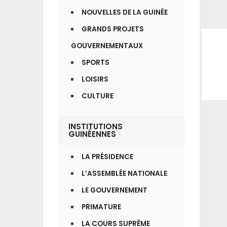
NOUVELLES DE LA GUINÉE
GRANDS PROJETS
GOUVERNEMENTAUX
SPORTS
LOISIRS
CULTURE
INSTITUTIONS
GUINÉENNES
LA PRÉSIDENCE
L’ASSEMBLÉE NATIONALE
LE GOUVERNEMENT
PRIMATURE
LA COURS SUPRÊME