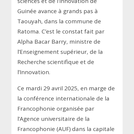
sciences et de l’innovation de
Guinée avance à grands pas à
Taouyah, dans la commune de
Ratoma. C’est le constat fait par
Alpha Bacar Barry, ministre de
l’Enseignement supérieur, de la
Recherche scientifique et de
l’Innovation.
Ce mardi 29 avril 2025, en marge de
la conférence internationale de la
Francophonie organisée par
l’Agence universitaire de la
Francophonie (AUF) dans la capitale