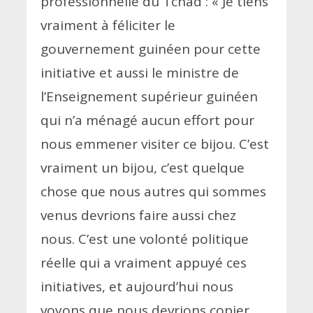
professionnelle du Tchad : « Je tiens
vraiment à féliciter le
gouvernement guinéen pour cette
initiative et aussi le ministre de
l’Enseignement supérieur guinéen
qui n’a ménagé aucun effort pour
nous emmener visiter ce bijou. C’est
vraiment un bijou, c’est quelque
chose que nous autres qui sommes
venus devrions faire aussi chez
nous. C’est une volonté politique
réelle qui a vraiment appuyé ces
initiatives, et aujourd’hui nous
voyons que nous devrions copier