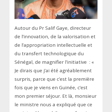
Autour du Pr Salif Gaye, directeur
de l’innovation, de la valorisation et
de l’appropriation intellectuelle et
du transfert technologique du
Sénégal, de magnifier l’initiative :
«
Je dirais que j’ai été agréablement
surpris, parce que c’est la première
fois que je viens en Guinée, c’est
mon premier séjour. Et là, monsieur
le ministre nous a expliqué que ce