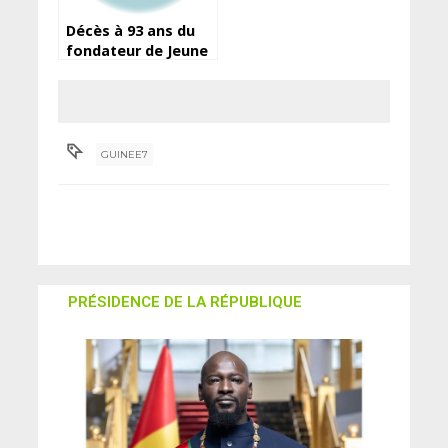
Décès à 93 ans du
fondateur de Jeune
Afrique, Béchir Ben
Yahmed
GUINEE7
PRÉSIDENCE DE LA RÉPUBLIQUE