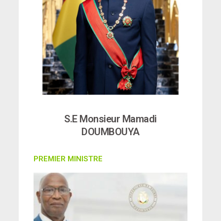
S.E Monsieur Mamadi
DOUMBOUYA
PREMIER MINISTRE