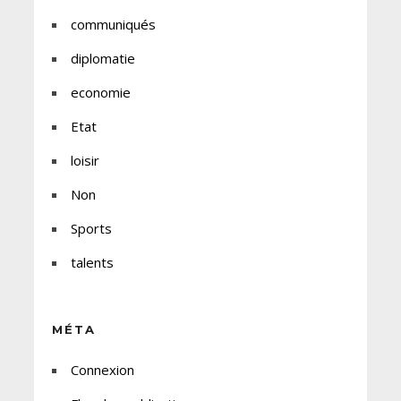
communiqués
diplomatie
economie
Etat
loisir
Non
Sports
talents
MÉTA
Connexion