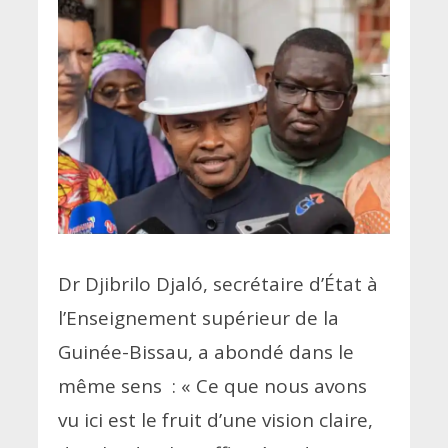
Dr Djibrilo Djaló, secrétaire d’État à
l’Enseignement supérieur de la
Guinée-Bissau, a abondé dans le
même sens :
«
Ce que nous avons
vu ici est le fruit d’une vision claire,