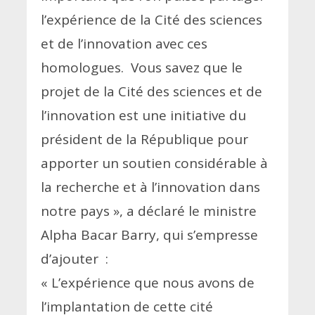
l’expérience de la Cité des sciences
et de l’innovation avec ces
homologues. Vous savez que le
projet de la Cité des sciences et de
l’innovation est une initiative du
président de la République pour
apporter un soutien considérable à
la recherche et à l’innovation dans
notre pays », a déclaré le ministre
Alpha Bacar Barry, qui s’empresse
d’ajouter :
« L’expérience que nous avons de
l’implantation de cette cité