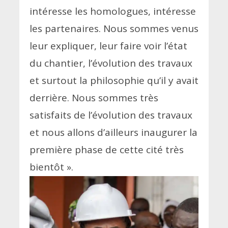
intéresse les homologues, intéresse
les partenaires. Nous sommes venus
leur expliquer, leur faire voir l’état
du chantier, l’évolution des travaux
et surtout la philosophie qu’il y avait
derrière. Nous sommes très
satisfaits de l’évolution des travaux
et nous allons d’ailleurs inaugurer la
première phase de cette cité très
bientôt
»
.