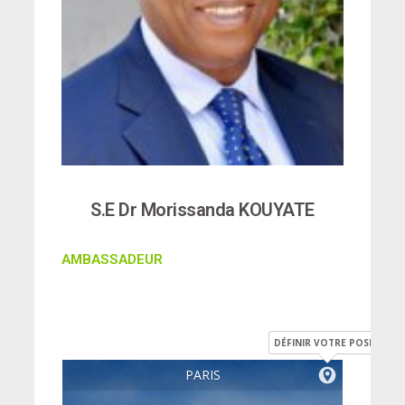
S.E Dr Morissanda KOUYATE
AMBASSADEUR
DÉFINIR VOTRE POSITION
PARIS