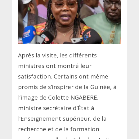
Après la visite, les différents
ministres ont montré leur
satisfaction. Certains ont même
promis de s’inspirer de la Guinée, à
l’image de Colette NGABERE,
ministre secrétaire d’État à
l’Enseignement supérieur, de la
recherche et de la formation