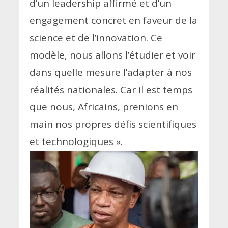
d’un leadership affirmé et d’un
engagement concret en faveur de la
science et de l’innovation. Ce
modèle, nous allons l’étudier et voir
dans quelle mesure l’adapter à nos
réalités nationales. Car il est temps
que nous, Africains, prenions en
main nos propres défis scientifiques
et technologiques
»
.