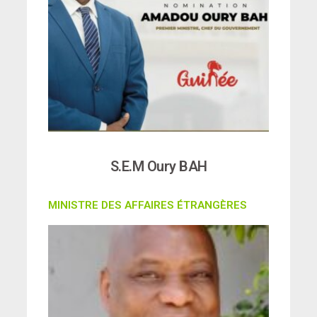
S.E.M Oury BAH
MINISTRE DES AFFAIRES ÉTRANGÈRES