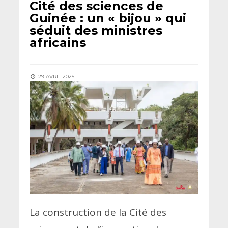
Cité des sciences de
Guinée : un « bijou » qui
séduit des ministres
africains
29 AVRIL 2025
La construction de la Cité des