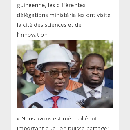
guinéenne, les différentes
délégations ministérielles ont visité
la cité des sciences et de
l’innovation.
« Nous avons estimé qu’il était
important que l’on puisse partager