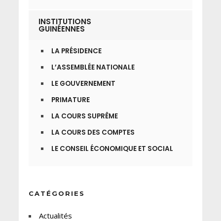
INSTITUTIONS
GUINÉENNES
LA PRÉSIDENCE
L’ASSEMBLÉE NATIONALE
LE GOUVERNEMENT
PRIMATURE
LA COURS SUPRÊME
LA COURS DES COMPTES
LE CONSEIL ÉCONOMIQUE ET SOCIAL
CATÉGORIES
Actualités