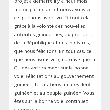
projet a démarré il y a neuf mois,
même pas un an, et nous avons vu
ce que nous avons vu. Et tout cela
grâce à la volonté des nouvelles
autorités guinéennes, du président
de la République et des ministres,
que nous félicitons. En tout cas, ce
que nous avons vu, ça prouve que la
Guinée est vraiment sur la bonne
voie. Félicitations au gouvernement
guinéen, félicitations au président
guinéen et au peuple guinéen. Vous
êtes sur la bonne voie, continuez
comme ça
»
.