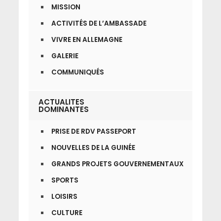
MISSION
ACTIVITÉS DE L’AMBASSADE
VIVRE EN ALLEMAGNE
GALERIE
COMMUNIQUÉS
ACTUALITES
DOMINANTES
PRISE DE RDV PASSEPORT
NOUVELLES DE LA GUINÉE
GRANDS PROJETS GOUVERNEMENTAUX
SPORTS
LOISIRS
CULTURE