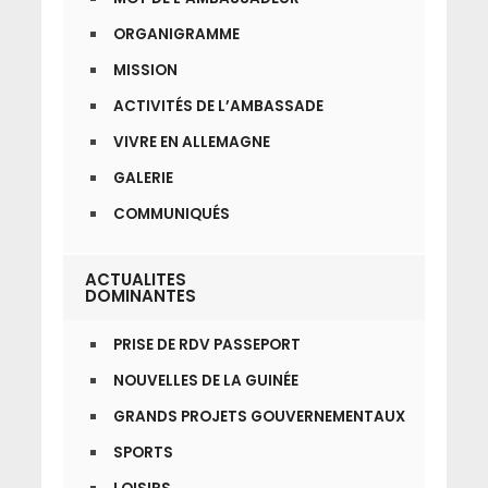
ORGANIGRAMME
MISSION
ACTIVITÉS DE L’AMBASSADE
VIVRE EN ALLEMAGNE
GALERIE
COMMUNIQUÉS
ACTUALITES
DOMINANTES
PRISE DE RDV PASSEPORT
NOUVELLES DE LA GUINÉE
GRANDS PROJETS GOUVERNEMENTAUX
SPORTS