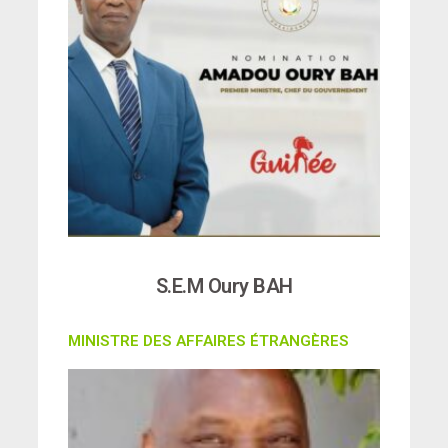
S.E.M Oury BAH
MINISTRE DES AFFAIRES ÉTRANGÈRES