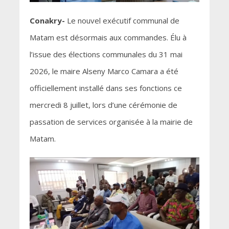
Conakry-
Le nouvel exécutif communal de
Matam est désormais aux commandes. Élu à
l’issue des élections communales du 31 mai
2026, le maire Alseny Marco Camara a été
officiellement installé dans ses fonctions ce
mercredi 8 juillet, lors d’une cérémonie de
passation de services organisée à la mairie de
Matam.