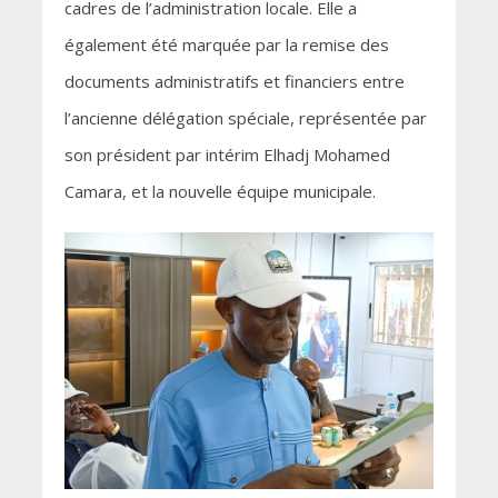
cadres de l’administration locale. Elle a
également été marquée par la remise des
documents administratifs et financiers entre
l’ancienne délégation spéciale, représentée par
son président par intérim Elhadj Mohamed
Camara, et la nouvelle équipe municipale.