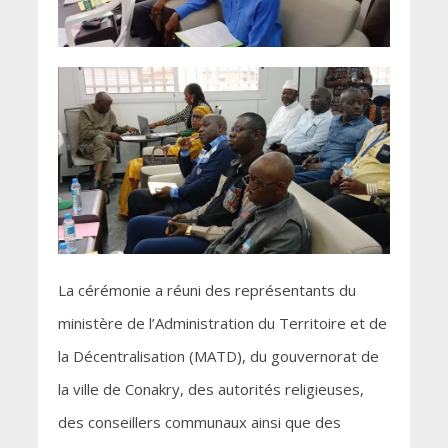
La cérémonie a réuni des représentants du
ministère de l’Administration du Territoire et de
la Décentralisation (MATD), du gouvernorat de
la ville de Conakry, des autorités religieuses,
des conseillers communaux ainsi que des