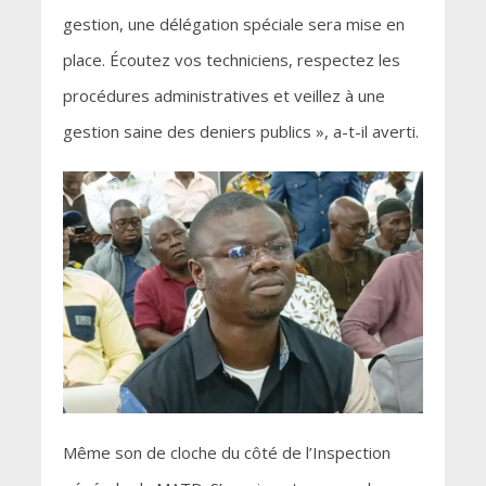
gestion, une délégation spéciale sera mise en
place. Écoutez vos techniciens, respectez les
procédures administratives et veillez à une
gestion saine des deniers publics », a-t-il averti.
Même son de cloche du côté de l’Inspection