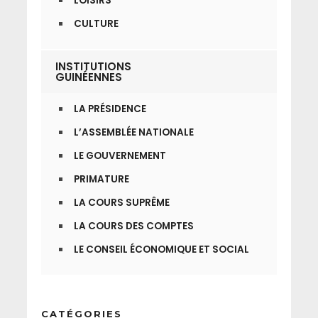
LOISIRS
CULTURE
INSTITUTIONS
GUINÉENNES
LA PRÉSIDENCE
L’ASSEMBLÉE NATIONALE
LE GOUVERNEMENT
PRIMATURE
LA COURS SUPRÊME
LA COURS DES COMPTES
LE CONSEIL ÉCONOMIQUE ET SOCIAL
CATÉGORIES