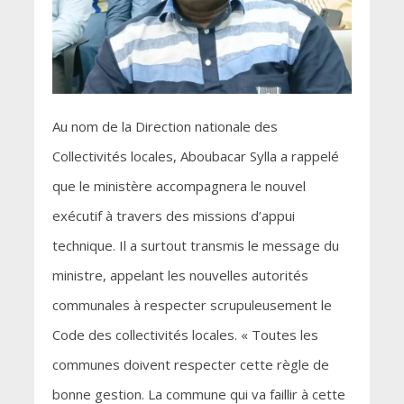
Au nom de la Direction nationale des
Collectivités locales, Aboubacar Sylla a rappelé
que le ministère accompagnera le nouvel
exécutif à travers des missions d’appui
technique. Il a surtout transmis le message du
ministre, appelant les nouvelles autorités
communales à respecter scrupuleusement le
Code des collectivités locales. « Toutes les
communes doivent respecter cette règle de
bonne gestion. La commune qui va faillir à cette