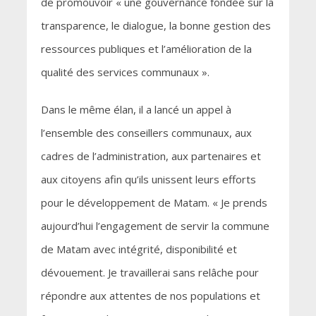
de promouvoir « une gouvernance fondée sur la
transparence, le dialogue, la bonne gestion des
ressources publiques et l’amélioration de la
qualité des services communaux ».
Dans le même élan, il a lancé un appel à
l’ensemble des conseillers communaux, aux
cadres de l’administration, aux partenaires et
aux citoyens afin qu’ils unissent leurs efforts
pour le développement de Matam. « Je prends
aujourd’hui l’engagement de servir la commune
de Matam avec intégrité, disponibilité et
dévouement. Je travaillerai sans relâche pour
répondre aux attentes de nos populations et