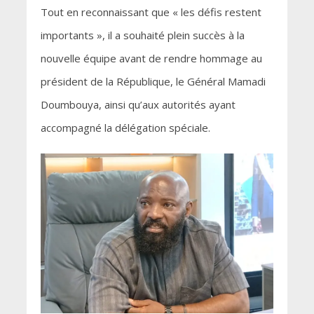
Tout en reconnaissant que « les défis restent
importants », il a souhaité plein succès à la
nouvelle équipe avant de rendre hommage au
président de la République, le Général Mamadi
Doumbouya, ainsi qu’aux autorités ayant
accompagné la délégation spéciale.