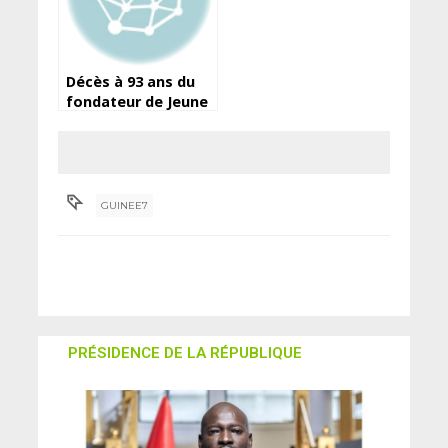
Décès à 93 ans du
fondateur de Jeune
Afrique, Béchir Ben
Yahmed
GUINEE7
PRÉSIDENCE DE LA RÉPUBLIQUE