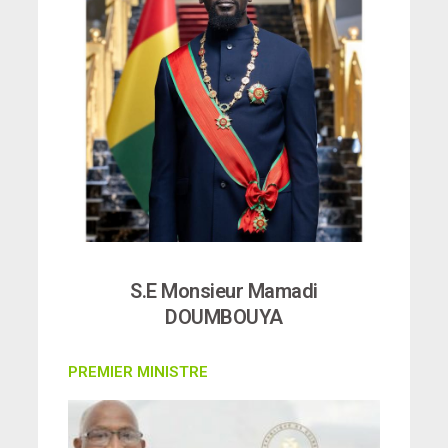
S.E Monsieur Mamadi
DOUMBOUYA
PREMIER MINISTRE