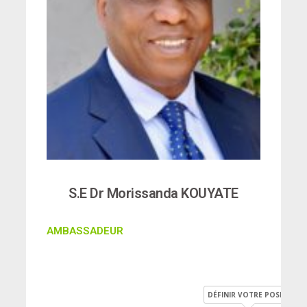
S.E Dr Morissanda KOUYATE
AMBASSADEUR
DÉFINIR VOTRE POSITION