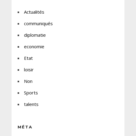
Actualités
communiqués
diplomatie
economie
Etat
loisir
Non
Sports
talents
MÉTA