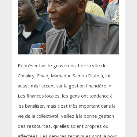
Représentant le gouvernorat de la ville de
Conakry, Elhadj Mamadou Samba Diallo a, lui
aussi, mis l’accent sur la gestion financière. «
Les finances locales, les gens ont tendance à
les banaliser, mais c’est très important dans la
vie de la collectivité. Veillez à la bonne gestion
des ressources, qu’elles soient propres ou
affectées. Les services techniques sont là pour