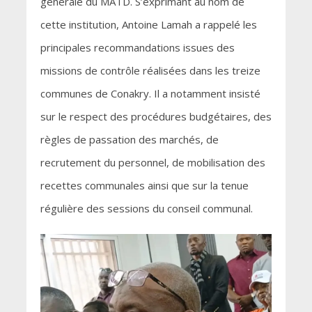
générale du MATD. S’exprimant au nom de
cette institution, Antoine Lamah a rappelé les
principales recommandations issues des
missions de contrôle réalisées dans les treize
communes de Conakry. Il a notamment insisté
sur le respect des procédures budgétaires, des
règles de passation des marchés, de
recrutement du personnel, de mobilisation des
recettes communales ainsi que sur la tenue
régulière des sessions du conseil communal.