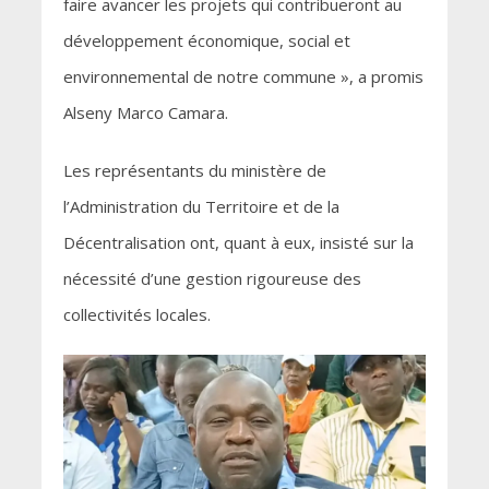
faire avancer les projets qui contribueront au
développement économique, social et
environnemental de notre commune », a promis
Alseny Marco Camara.
Les représentants du ministère de
l’Administration du Territoire et de la
Décentralisation ont, quant à eux, insisté sur la
nécessité d’une gestion rigoureuse des
collectivités locales.