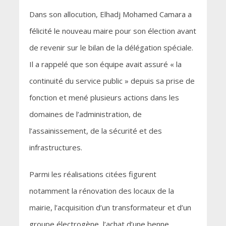
Dans son allocution, Elhadj Mohamed Camara a
félicité le nouveau maire pour son élection avant
de revenir sur le bilan de la délégation spéciale.
Il a rappelé que son équipe avait assuré « la
continuité du service public » depuis sa prise de
fonction et mené plusieurs actions dans les
domaines de l’administration, de
l’assainissement, de la sécurité et des
infrastructures.
Parmi les réalisations citées figurent
notamment la rénovation des locaux de la
mairie, l’acquisition d’un transformateur et d’un
groupe électrogène, l’achat d’une benne