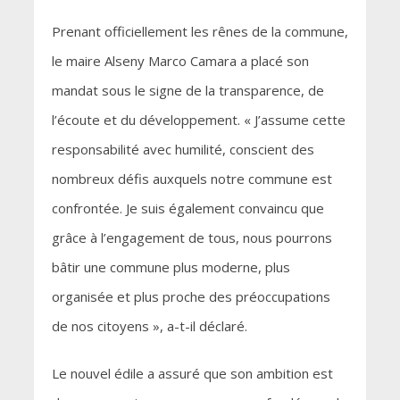
Prenant officiellement les rênes de la commune,
le maire Alseny Marco Camara a placé son
mandat sous le signe de la transparence, de
l’écoute et du développement. « J’assume cette
responsabilité avec humilité, conscient des
nombreux défis auxquels notre commune est
confrontée. Je suis également convaincu que
grâce à l’engagement de tous, nous pourrons
bâtir une commune plus moderne, plus
organisée et plus proche des préoccupations
de nos citoyens », a-t-il déclaré.
Le nouvel édile a assuré que son ambition est