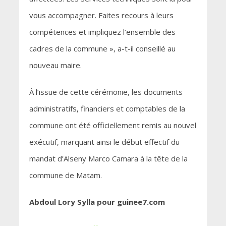
vous accompagner. Faites recours à leurs
compétences et impliquez l’ensemble des
cadres de la commune », a-t-il conseillé au
nouveau maire.
À l’issue de cette cérémonie, les documents
administratifs, financiers et comptables de la
commune ont été officiellement remis au nouvel
exécutif, marquant ainsi le début effectif du
mandat d’Alseny Marco Camara à la tête de la
commune de Matam.
Abdoul Lory Sylla pour guinee7.com