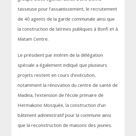
tasseuse pour l’assainissement, le recrutement
de 40 agents de la garde communale ainsi que
la construction de latrines publiques à Bonfi et à
Matam Centre.
Le président par intérim de la délégation
spéciale a également indiqué que plusieurs
projets restent en cours d’exécution,
notamment la rénovation du centre de santé de
Madina, l’extension de l’école primaire de
Hermakono Mosquée, la construction d’un
bâtiment administratif pour la commune ainsi
que la reconstruction de maisons des jeunes.