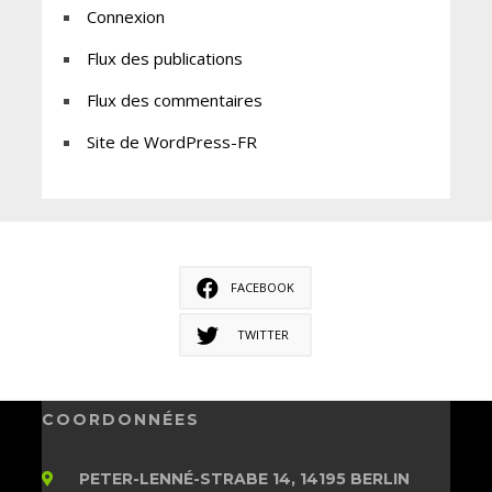
Connexion
Flux des publications
Flux des commentaires
Site de WordPress-FR
FACEBOOK
TWITTER
COORDONNÉES
PETER-LENNÉ-STRABE 14, 14195 BERLIN