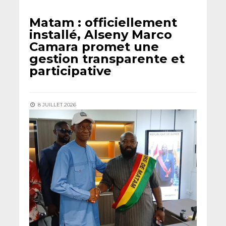
Matam : officiellement
installé, Alseny Marco
Camara promet une
gestion transparente et
participative
8 JUILLET 2026