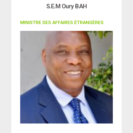
S.E.M Oury BAH
MINISTRE DES AFFAIRES ÉTRANGÈRES