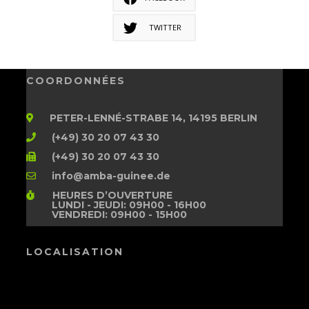
TWITTER
COORDONNÉES
PETER-LENNÉ-STRABE 14, 14195 BERLIN
(+49) 30 20 07 43 30
(+49) 30 20 07 43 30
info@amba-guinee.de
HEURES D’OUVERTURE
LUNDI - JEUDI: 09H00 - 16H00
VENDREDI: 09H00 - 15H00
LOCALISATION