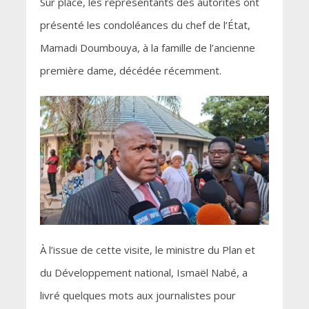
Sur place, les représentants des autorités ont
présenté les condoléances du chef de l’État,
Mamadi Doumbouya, à la famille de l’ancienne
première dame, décédée récemment.
À l’issue de cette visite, le ministre du Plan et
du Développement national, Ismaël Nabé, a
livré quelques mots aux journalistes pour