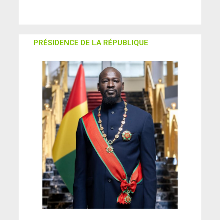
PRÉSIDENCE DE LA RÉPUBLIQUE