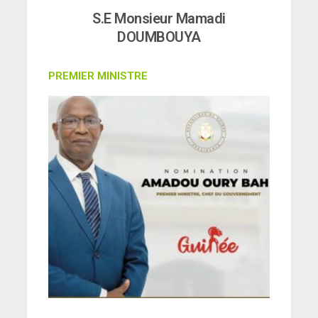
S.E Monsieur Mamadi
DOUMBOUYA
PREMIER MINISTRE