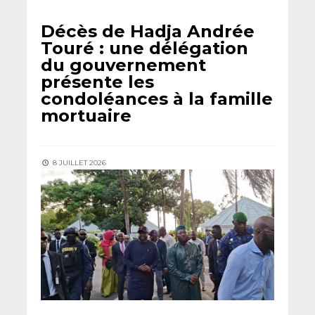
Décès de Hadja Andrée
Touré : une délégation
du gouvernement
présente les
condoléances à la famille
mortuaire
8 JUILLET 2026