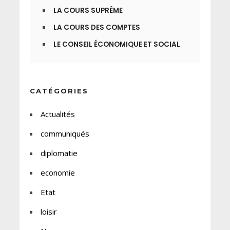
LA COURS SUPRÊME
LA COURS DES COMPTES
LE CONSEIL ÉCONOMIQUE ET SOCIAL
CATÉGORIES
Actualités
communiqués
diplomatie
economie
Etat
loisir