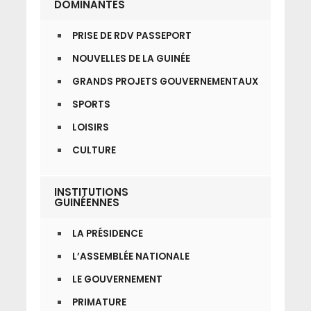
DOMINANTES
PRISE DE RDV PASSEPORT
NOUVELLES DE LA GUINÉE
GRANDS PROJETS GOUVERNEMENTAUX
SPORTS
LOISIRS
CULTURE
INSTITUTIONS
GUINÉENNES
LA PRÉSIDENCE
L’ASSEMBLÉE NATIONALE
LE GOUVERNEMENT
PRIMATURE