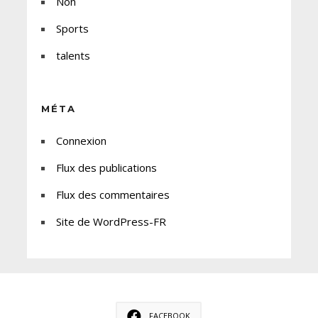
Non
Sports
talents
MÉTA
Connexion
Flux des publications
Flux des commentaires
Site de WordPress-FR
FACEBOOK