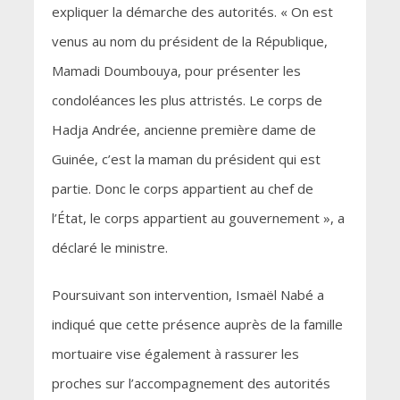
expliquer la démarche des autorités. « On est
venus au nom du président de la République,
Mamadi Doumbouya, pour présenter les
condoléances les plus attristés. Le corps de
Hadja Andrée, ancienne première dame de
Guinée, c’est la maman du président qui est
partie. Donc le corps appartient au chef de
l’État, le corps appartient au gouvernement », a
déclaré le ministre.
Poursuivant son intervention, Ismaël Nabé a
indiqué que cette présence auprès de la famille
mortuaire vise également à rassurer les
proches sur l’accompagnement des autorités