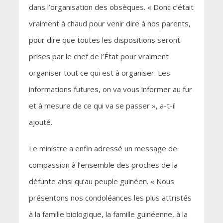
dans l’organisation des obsèques. « Donc c’était
vraiment à chaud pour venir dire à nos parents,
pour dire que toutes les dispositions seront
prises par le chef de l’État pour vraiment
organiser tout ce qui est à organiser. Les
informations futures, on va vous informer au fur
et à mesure de ce qui va se passer », a-t-il
ajouté.
Le ministre a enfin adressé un message de
compassion à l’ensemble des proches de la
défunte ainsi qu’au peuple guinéen. « Nous
présentons nos condoléances les plus attristés
à la famille biologique, la famille guinéenne, à la