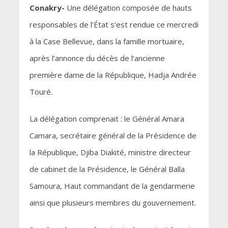
Conakry-
Une délégation composée de hauts
responsables de l’État s’est rendue ce mercredi
à la Case Bellevue, dans la famille mortuaire,
après l’annonce du décès de l’ancienne
première dame de la République, Hadja Andrée
Touré.
La délégation comprenait : le Général Amara
Camara, secrétaire général de la Présidence de
la République, Djiba Diakité, ministre directeur
de cabinet de la Présidence, le Général Balla
Samoura, Haut commandant de la gendarmerie
ainsi que plusieurs membres du gouvernement.