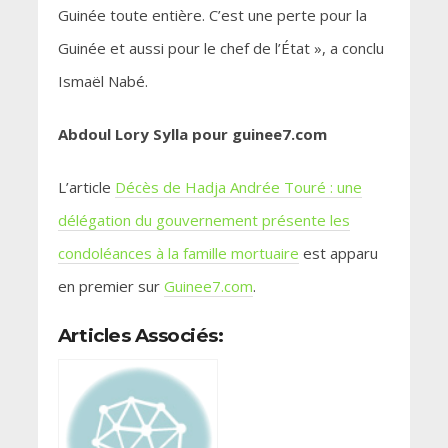
Guinée toute entière. C’est une perte pour la
Guinée et aussi pour le chef de l’État », a conclu
Ismaël Nabé.
Abdoul Lory Sylla pour guinee7.com
L’article
Décès de Hadja Andrée Touré : une
délégation du gouvernement présente les
condoléances à la famille mortuaire
est apparu
en premier sur
Guinee7.com
.
Articles Associés: