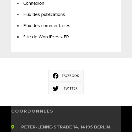
Connexion
Flux des publications
Flux des commentaires
Site de WordPress-FR
FACEBOOK
TWITTER
COORDONNÉES
PETER-LENNÉ-STRABE 14, 14195 BERLIN