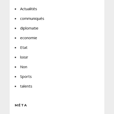
Actualités
communiqués
diplomatie
economie
Etat
loisir
Non
Sports
talents
MÉTA