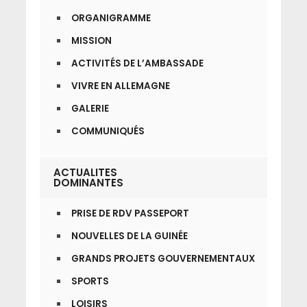
ORGANIGRAMME
MISSION
ACTIVITÉS DE L’AMBASSADE
VIVRE EN ALLEMAGNE
GALERIE
COMMUNIQUÉS
ACTUALITES
DOMINANTES
PRISE DE RDV PASSEPORT
NOUVELLES DE LA GUINÉE
GRANDS PROJETS GOUVERNEMENTAUX
SPORTS
LOISIRS