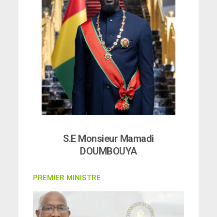
S.E Monsieur Mamadi
DOUMBOUYA
PREMIER MINISTRE