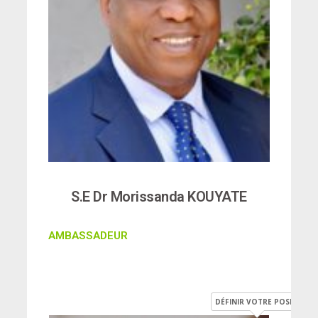
S.E Dr Morissanda KOUYATE
AMBASSADEUR
DÉFINIR VOTRE POSITION