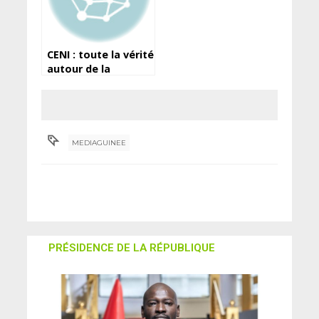
CENI : toute la vérité
autour de la
subvention
MEDIAGUINEE
PRÉSIDENCE DE LA RÉPUBLIQUE