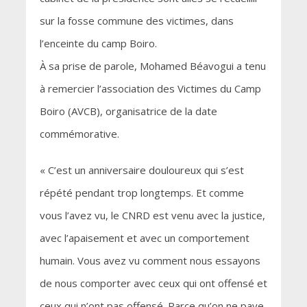
sur la fosse commune des victimes, dans
l’enceinte du camp Boiro.
À sa prise de parole, Mohamed Béavogui a tenu
à remercier l’association des Victimes du Camp
Boiro (AVCB), organisatrice de la date
commémorative.
« C’est un anniversaire douloureux qui s’est
répété pendant trop longtemps. Et comme
vous l’avez vu, le CNRD est venu avec la justice,
avec l’apaisement et avec un comportement
humain. Vous avez vu comment nous essayons
de nous comporter avec ceux qui ont offensé et
ceux qui n’ont pas offensé. Parce qu’on ne paye