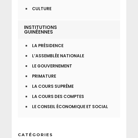
CULTURE
INSTITUTIONS
GUINÉENNES
LA PRÉSIDENCE
L’ASSEMBLÉE NATIONALE
LE GOUVERNEMENT
PRIMATURE
LA COURS SUPRÊME
LA COURS DES COMPTES
LE CONSEIL ÉCONOMIQUE ET SOCIAL
CATÉGORIES