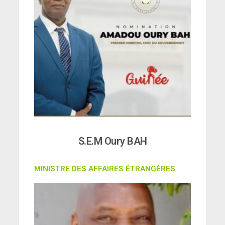
S.E.M Oury BAH
MINISTRE DES AFFAIRES ÉTRANGÈRES