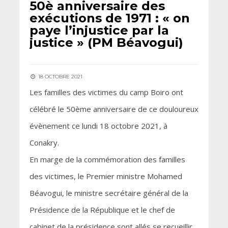
50è anniversaire des
exécutions de 1971 : « on
paye l’injustice par la
justice » (PM Béavogui)
18 OCTOBRE 2021
Les familles des victimes du camp Boiro ont
célébré le 50ème anniversaire de ce douloureux
évènement ce lundi 18 octobre 2021, à
Conakry.
En marge de la commémoration des familles
des victimes, le Premier ministre Mohamed
Béavogui, le ministre secrétaire général de la
Présidence de la République et le chef de
cabinet de la présidence sont allés se recueillir