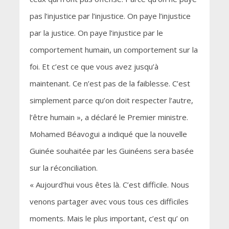
pas l’injustice par l’injustice. On paye l’injustice
par la justice. On paye l’injustice par le
comportement humain, un comportement sur la
foi. Et c’est ce que vous avez jusqu’à
maintenant. Ce n’est pas de la faiblesse. C’est
simplement parce qu’on doit respecter l’autre,
l’être humain », a déclaré le Premier ministre.
Mohamed Béavogui a indiqué que la nouvelle
Guinée souhaitée par les Guinéens sera basée
sur la réconciliation.
« Aujourd’hui vous êtes là. C’est difficile. Nous
venons partager avec vous tous ces difficiles
moments. Mais le plus important, c’est qu’ on