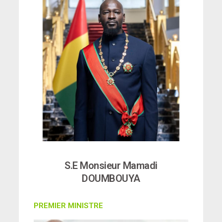
S.E Monsieur Mamadi
DOUMBOUYA
PREMIER MINISTRE