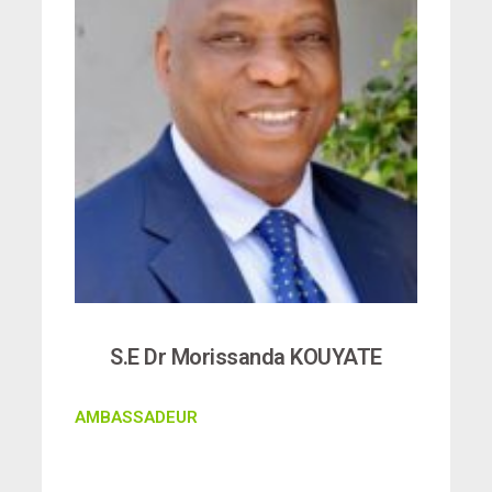
S.E Dr Morissanda KOUYATE
AMBASSADEUR