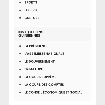
SPORTS
LOISIRS
CULTURE
INSTITUTIONS
GUINÉENNES
LA PRÉSIDENCE
L’ASSEMBLÉE NATIONALE
LE GOUVERNEMENT
PRIMATURE
LA COURS SUPRÊME
LA COURS DES COMPTES
LE CONSEIL ÉCONOMIQUE ET SOCIAL