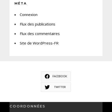
MÉTA
Connexion
Flux des publications
Flux des commentaires
Site de WordPress-FR
FACEBOOK
TWITTER
COORDONNÉES