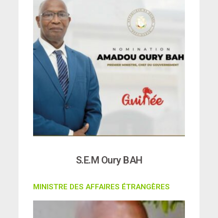
S.E.M Oury BAH
MINISTRE DES AFFAIRES ÉTRANGÈRES