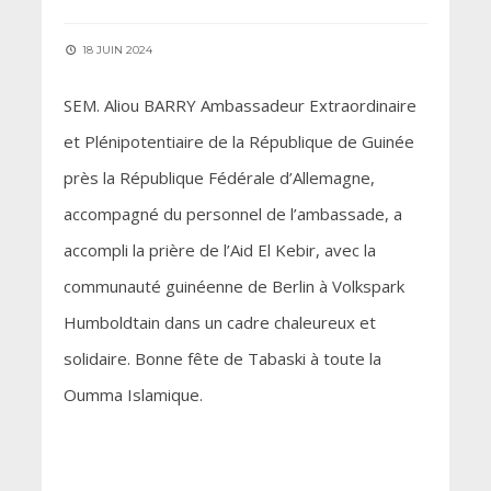
18 JUIN 2024
SEM. Aliou BARRY Ambassadeur Extraordinaire
et Plénipotentiaire de la République de Guinée
près la République Fédérale d’Allemagne,
accompagné du personnel de l’ambassade, a
accompli la prière de l’Aid El Kebir, avec la
communauté guinéenne de Berlin à Volkspark
Humboldtain dans un cadre chaleureux et
solidaire. Bonne fête de Tabaski à toute la
Oumma Islamique.