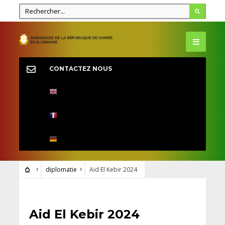
CONTACTEZ NOUS
diplomatie
Aid El Kebir 2024
DIPLOMATIE
Aid El Kebir 2024