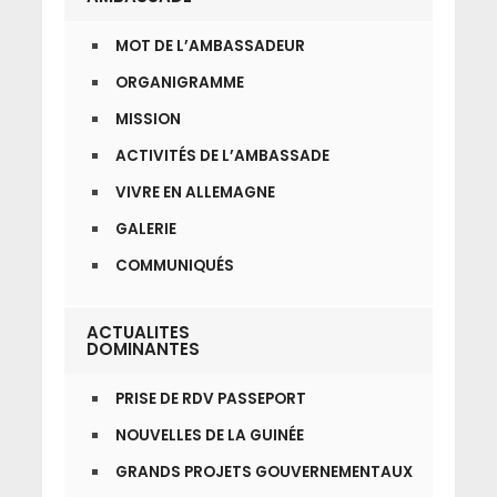
MOT DE L’AMBASSADEUR
ORGANIGRAMME
MISSION
ACTIVITÉS DE L’AMBASSADE
VIVRE EN ALLEMAGNE
GALERIE
COMMUNIQUÉS
ACTUALITES
DOMINANTES
PRISE DE RDV PASSEPORT
NOUVELLES DE LA GUINÉE
GRANDS PROJETS GOUVERNEMENTAUX