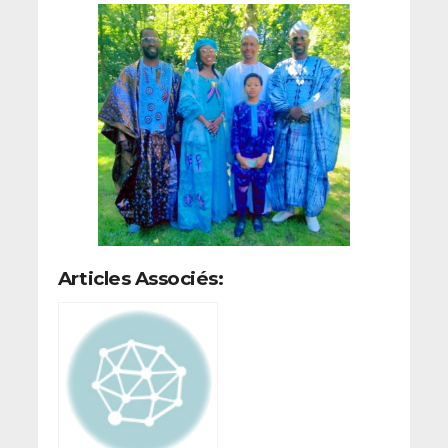
Articles Associés: