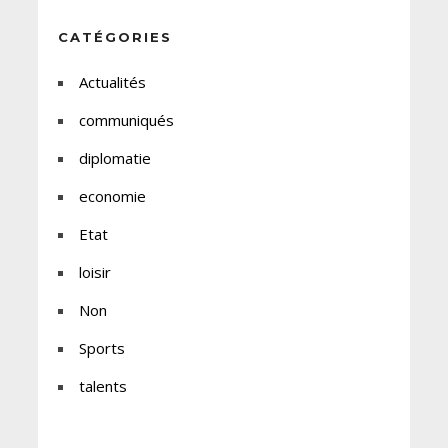
CATÉGORIES
Actualités
communiqués
diplomatie
economie
Etat
loisir
Non
Sports
talents