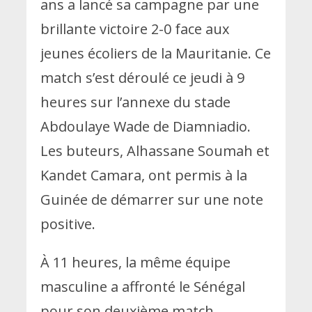
ans a lancé sa campagne par une
brillante victoire 2-0 face aux
jeunes écoliers de la Mauritanie. Ce
match s’est déroulé ce jeudi à 9
heures sur l’annexe du stade
Abdoulaye Wade de Diamniadio.
Les buteurs, Alhassane Soumah et
Kandet Camara, ont permis à la
Guinée de démarrer sur une note
positive.
À 11 heures, la même équipe
masculine a affronté le Sénégal
pour son deuxième match.