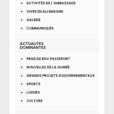
ACTIVITÉS DE L’AMBASSADE
VIVRE EN ALLEMAGNE
GALERIE
COMMUNIQUÉS
ACTUALITES
DOMINANTES
PRISE DE RDV PASSEPORT
NOUVELLES DE LA GUINÉE
GRANDS PROJETS GOUVERNEMENTAUX
SPORTS
LOISIRS
CULTURE