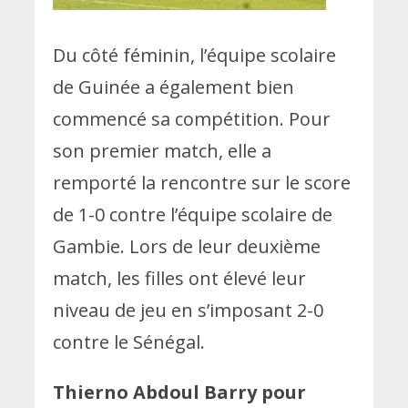
Du côté féminin, l’équipe scolaire
de Guinée a également bien
commencé sa compétition. Pour
son premier match, elle a
remporté la rencontre sur le score
de 1-0 contre l’équipe scolaire de
Gambie. Lors de leur deuxième
match, les filles ont élevé leur
niveau de jeu en s’imposant 2-0
contre le Sénégal.
Thierno Abdoul Barry pour