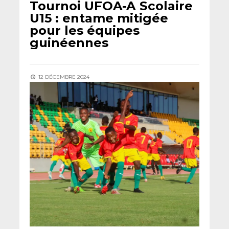
Tournoi UFOA-A Scolaire
U15 : entame mitigée
pour les équipes
guinéennes
12 DÉCEMBRE 2024