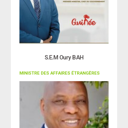
S.E.M Oury BAH
MINISTRE DES AFFAIRES ÉTRANGÈRES