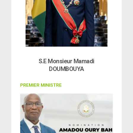
S.E Monsieur Mamadi
DOUMBOUYA
PREMIER MINISTRE