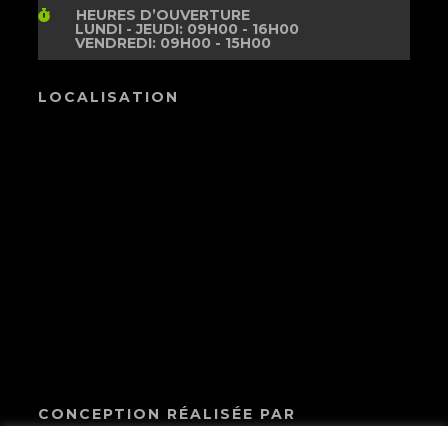
HEURES D’OUVERTURE
LUNDI - JEUDI: 09H00 - 16H00
VENDREDI: 09H00 - 15H00
LOCALISATION
CONCEPTION RÉALISÉE PAR