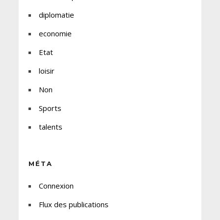
diplomatie
economie
Etat
loisir
Non
Sports
talents
MÉTA
Connexion
Flux des publications