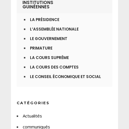
INSTITUTIONS
GUINÉENNES
LA PRÉSIDENCE
L’ASSEMBLÉE NATIONALE
LE GOUVERNEMENT
PRIMATURE
LA COURS SUPRÊME
LA COURS DES COMPTES
LE CONSEIL ÉCONOMIQUE ET SOCIAL
CATÉGORIES
Actualités
communiqués