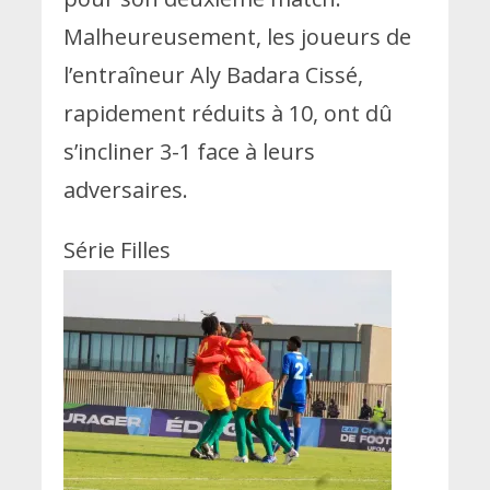
Malheureusement, les joueurs de
l’entraîneur Aly Badara Cissé,
rapidement réduits à 10, ont dû
s’incliner 3-1 face à leurs
adversaires.
Série Filles