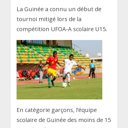
La Guinée a connu un début de
tournoi mitigé lors de la
compétition UFOA-A scolaire U15.
En catégorie garçons, l’équipe
scolaire de Guinée des moins de 15