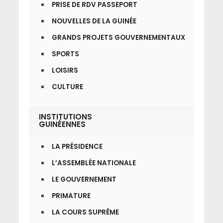
PRISE DE RDV PASSEPORT
NOUVELLES DE LA GUINÉE
GRANDS PROJETS GOUVERNEMENTAUX
SPORTS
LOISIRS
CULTURE
INSTITUTIONS
GUINÉENNES
LA PRÉSIDENCE
L’ASSEMBLÉE NATIONALE
LE GOUVERNEMENT
PRIMATURE
LA COURS SUPRÊME