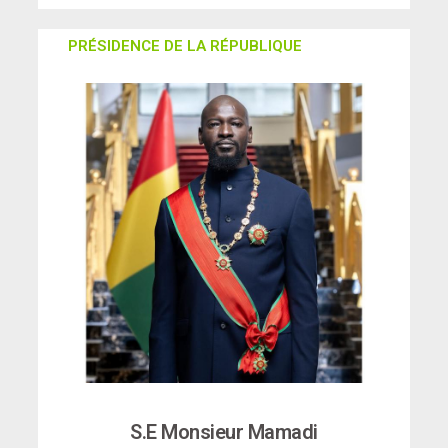
PRÉSIDENCE DE LA RÉPUBLIQUE
S.E Monsieur Mamadi