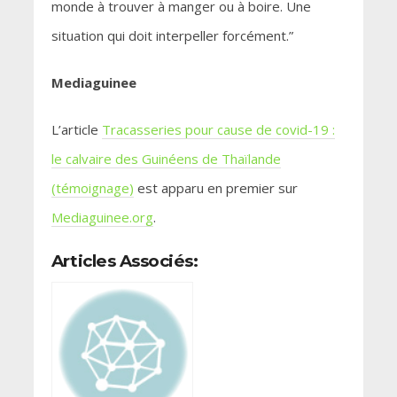
monde à trouver à manger ou à boire. Une
situation qui doit interpeller forcément.”
Mediaguinee
L’article
Tracasseries pour cause de covid-19 :
le calvaire des Guinéens de Thaïlande
(témoignage)
est apparu en premier sur
Mediaguinee.org
.
Articles Associés: