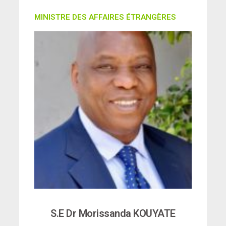
MINISTRE DES AFFAIRES ÉTRANGÈRES
S.E Dr Morissanda KOUYATE