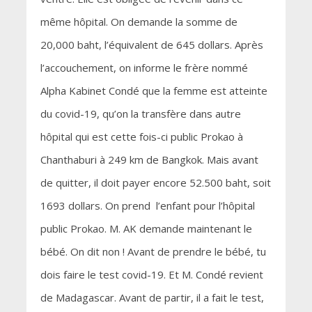
même hôpital. On demande la somme de
20,000 baht, l’équivalent de 645 dollars. Après
l’accouchement, on informe le frère nommé
Alpha Kabinet Condé que la femme est atteinte
du covid-19, qu’on la transfère dans autre
hôpital qui est cette fois-ci public Prokao à
Chanthaburi à 249 km de Bangkok. Mais avant
de quitter, il doit payer encore 52.500 baht, soit
1693 dollars. On prend l’enfant pour l’hôpital
public Prokao. M. AK demande maintenant le
bébé. On dit non ! Avant de prendre le bébé, tu
dois faire le test covid-19. Et M. Condé revient
de Madagascar. Avant de partir, il a fait le test,