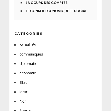
LA COURS DES COMPTES
LE CONSEIL ÉCONOMIQUE ET SOCIAL
CATÉGORIES
Actualités
communiqués
diplomatie
economie
Etat
loisir
Non
Sports