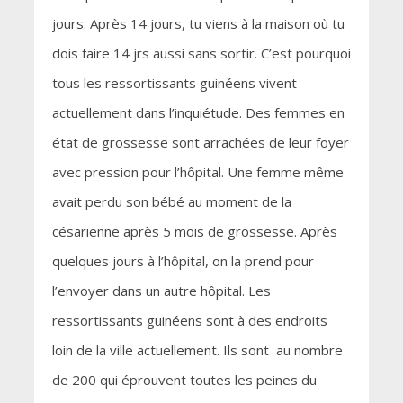
jours. Après 14 jours, tu viens à la maison où tu
dois faire 14 jrs aussi sans sortir. C’est pourquoi
tous les ressortissants guinéens vivent
actuellement dans l’inquiétude. Des femmes en
état de grossesse sont arrachées de leur foyer
avec pression pour l’hôpital. Une femme même
avait perdu son bébé au moment de la
césarienne après 5 mois de grossesse. Après
quelques jours à l’hôpital, on la prend pour
l’envoyer dans un autre hôpital. Les
ressortissants guinéens sont à des endroits
loin de la ville actuellement. Ils sont au nombre
de 200 qui éprouvent toutes les peines du