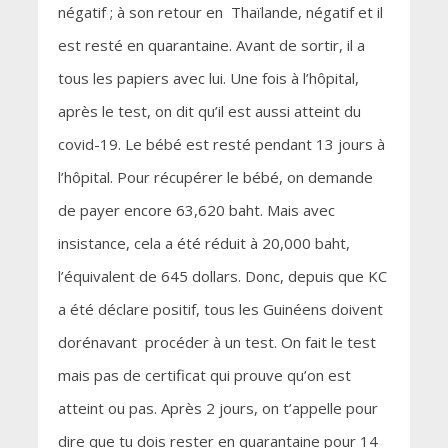
négatif ; à son retour en Thaïlande, négatif et il
est resté en quarantaine. Avant de sortir, il a
tous les papiers avec lui. Une fois à l’hôpital,
après le test, on dit qu’il est aussi atteint du
covid-19. Le bébé est resté pendant 13 jours à
l’hôpital. Pour récupérer le bébé, on demande
de payer encore 63,620 baht. Mais avec
insistance, cela a été réduit à 20,000 baht,
l’équivalent de 645 dollars. Donc, depuis que KC
a été déclare positif, tous les Guinéens doivent
dorénavant procéder à un test. On fait le test
mais pas de certificat qui prouve qu’on est
atteint ou pas. Après 2 jours, on t’appelle pour
dire que tu dois rester en quarantaine pour 14