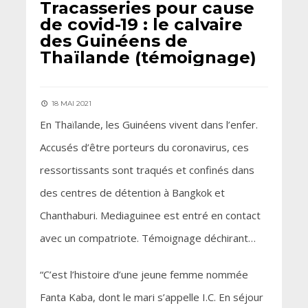
Tracasseries pour cause
de covid-19 : le calvaire
des Guinéens de
Thaïlande (témoignage)
18 MAI 2021
En Thaïlande, les Guinéens vivent dans l’enfer.
Accusés d’être porteurs du coronavirus, ces
ressortissants sont traqués et confinés dans
des centres de détention à Bangkok et
Chanthaburi. Mediaguinee est entré en contact
avec un compatriote. Témoignage déchirant…
“C’est l’histoire d’une jeune femme nommée
Fanta Kaba, dont le mari s’appelle I.C. En séjour