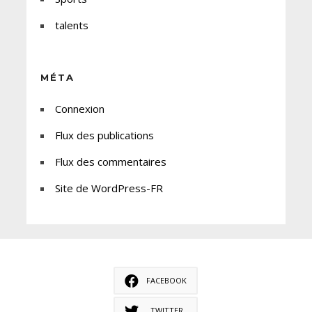
talents
MÉTA
Connexion
Flux des publications
Flux des commentaires
Site de WordPress-FR
FACEBOOK
TWITTER