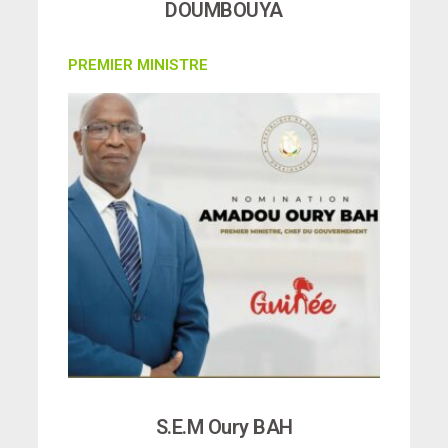
DOUMBOUYA
PREMIER MINISTRE
S.E.M Oury BAH