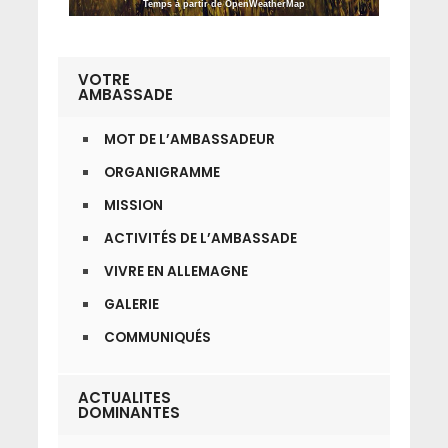
Temps à partir de OpenWeatherMap
VOTRE
AMBASSADE
MOT DE L’AMBASSADEUR
ORGANIGRAMME
MISSION
ACTIVITÉS DE L’AMBASSADE
VIVRE EN ALLEMAGNE
GALERIE
COMMUNIQUÉS
ACTUALITES
DOMINANTES