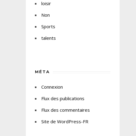
loisir
Non
Sports
talents
MÉTA
Connexion
Flux des publications
Flux des commentaires
Site de WordPress-FR