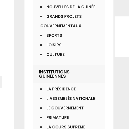
NOUVELLES DE LA GUINÉE
GRANDS PROJETS
GOUVERNEMENTAUX
SPORTS
LOISIRS
CULTURE
INSTITUTIONS
GUINÉENNES
LA PRÉSIDENCE
L’ASSEMBLÉE NATIONALE
LE GOUVERNEMENT
PRIMATURE
LA COURS SUPRÊME