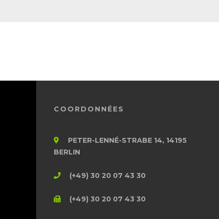
COORDONNÉES
PETER-LENNÉ-STRABE 14, 14195
BERLIN
(+49) 30 20 07 43 30
(+49) 30 20 07 43 30