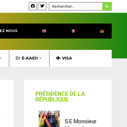
EZ NOUS
E-KAIDI
VISA
PRÉSIDENCE DE LA
RÉPUBLIQUE
S.E Monsieur