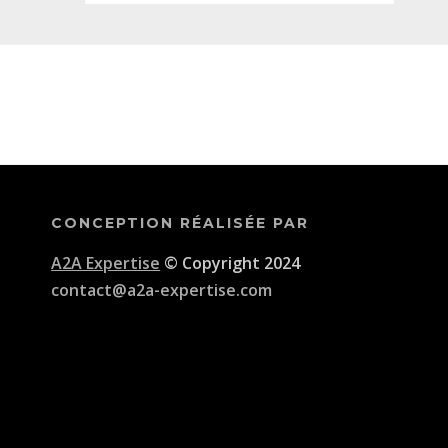
CONCEPTION RÉALISÉE PAR
A2A Expertise
© Copyright 2024
contact@a2a-expertise.com