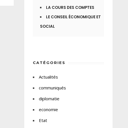
LA COURS DES COMPTES
LE CONSEIL ÉCONOMIQUE ET
SOCIAL
CATÉGORIES
Actualités
communiqués
diplomatie
economie
Etat