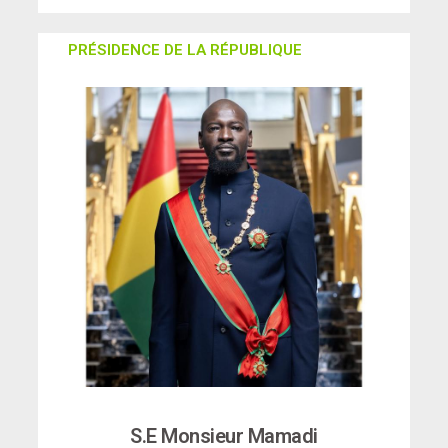
PRÉSIDENCE DE LA RÉPUBLIQUE
S.E Monsieur Mamadi