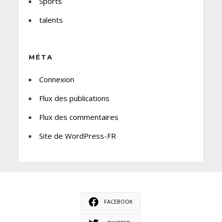
Sports
talents
MÉTA
Connexion
Flux des publications
Flux des commentaires
Site de WordPress-FR
FACEBOOK