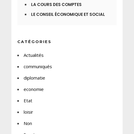
LA COURS DES COMPTES
LE CONSEIL ÉCONOMIQUE ET SOCIAL
CATÉGORIES
Actualités
communiqués
diplomatie
economie
Etat
loisir
Non