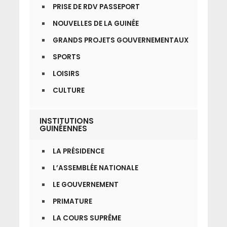
PRISE DE RDV PASSEPORT
NOUVELLES DE LA GUINÉE
GRANDS PROJETS GOUVERNEMENTAUX
SPORTS
LOISIRS
CULTURE
INSTITUTIONS
GUINÉENNES
LA PRÉSIDENCE
L’ASSEMBLÉE NATIONALE
LE GOUVERNEMENT
PRIMATURE
LA COURS SUPRÊME