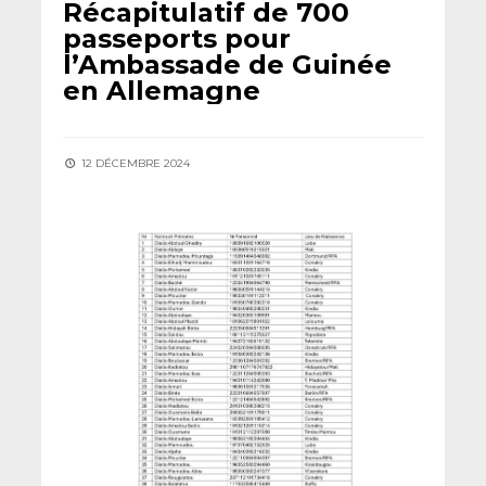
Récapitulatif de 700
passeports pour
l’Ambassade de Guinée
en Allemagne
12 DÉCEMBRE 2024