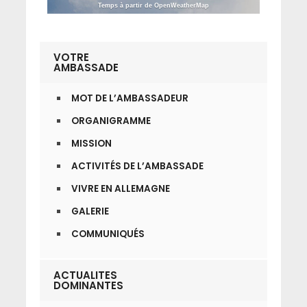
Temps à partir de OpenWeatherMap
VOTRE
AMBASSADE
MOT DE L’AMBASSADEUR
ORGANIGRAMME
MISSION
ACTIVITÉS DE L’AMBASSADE
VIVRE EN ALLEMAGNE
GALERIE
COMMUNIQUÉS
ACTUALITES
DOMINANTES