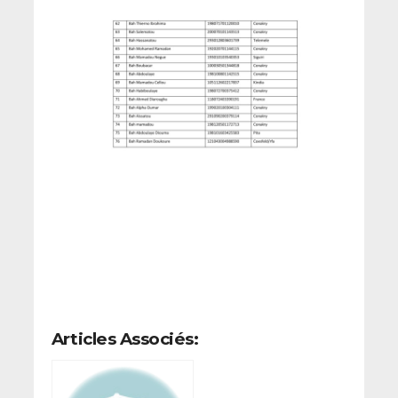
Articles Associés: