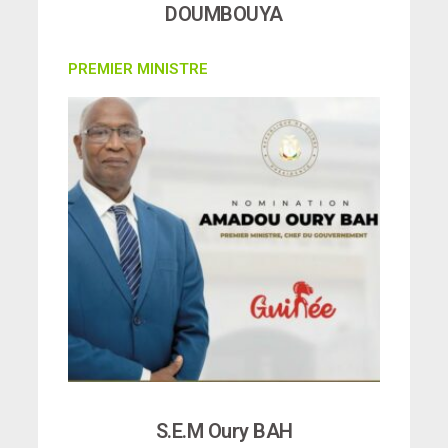
DOUMBOUYA
PREMIER MINISTRE
S.E.M Oury BAH