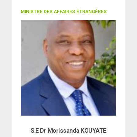
MINISTRE DES AFFAIRES ÉTRANGÈRES
S.E Dr Morissanda KOUYATE